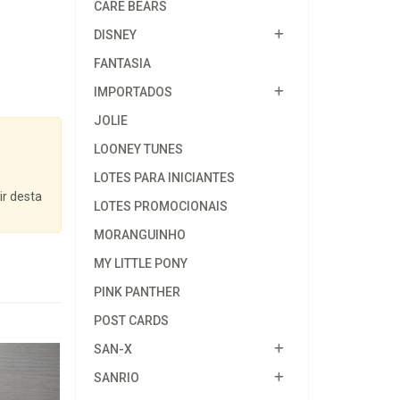
CARE BEARS
DISNEY
FANTASIA
IMPORTADOS
JOLIE
LOONEY TUNES
LOTES PARA INICIANTES
ir desta
LOTES PROMOCIONAIS
MORANGUINHO
MY LITTLE PONY
PINK PANTHER
POST CARDS
SAN-X
SANRIO