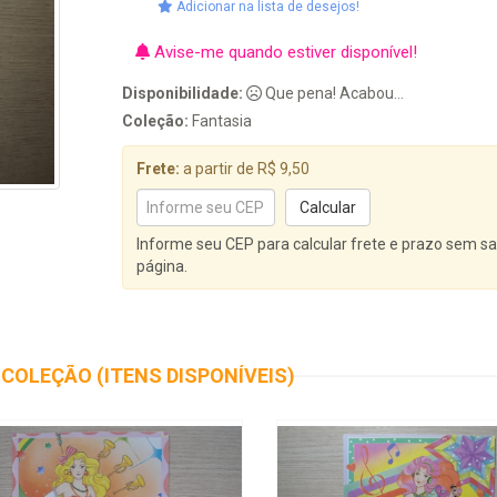
Adicionar na lista de desejos!
Avise-me quando estiver disponível!
Disponibilidade:
Que pena! Acabou...
Coleção:
Fantasia
Frete:
a partir de R$ 9,50
Informe seu CEP para calcular frete e prazo sem sa
página.
COLEÇÃO (ITENS DISPONÍVEIS)