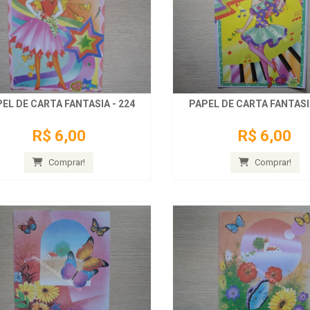
EL DE CARTA FANTASIA - 224
PAPEL DE CARTA FANTASIA
R$ 6,00
R$ 6,00
Comprar!
Comprar!