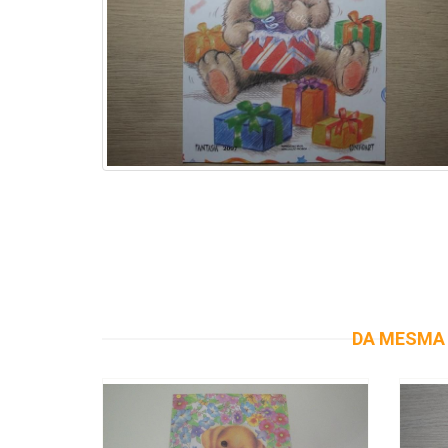
DA MESMA 