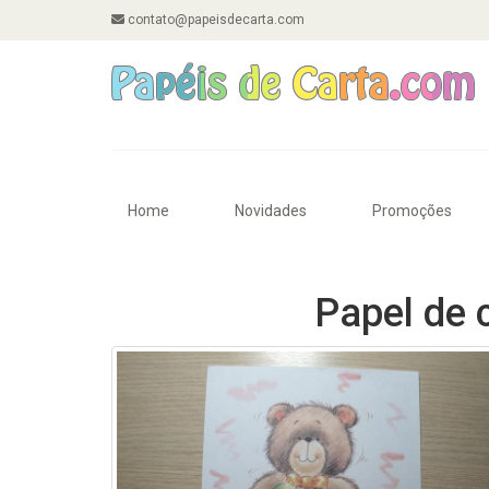
contato@papeisdecarta.com
Home
Novidades
Promoções
Papel de 