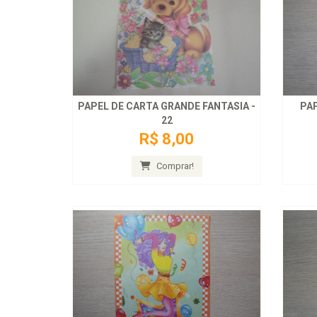
PAPEL DE CARTA GRANDE FANTASIA -
PAP
22
R$ 8,00
Comprar!