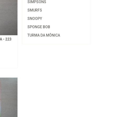
SIMPSONS
SMURFS
SNOOPY
SPONGE BOB
TURMA DA MÔNICA
 - 223