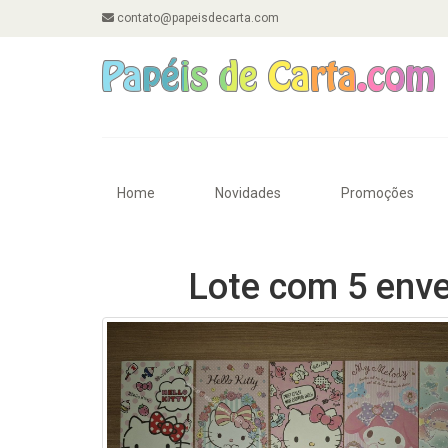
contato@papeisdecarta.com
Home
Novidades
Promoções
Lote com 5 enve