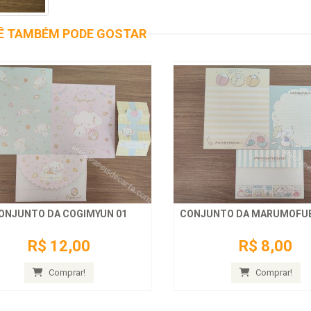
Ê TAMBÉM PODE GOSTAR
ONJUNTO DA COGIMYUN 01
CONJUNTO DA MARUMOFUBI
R$ 12,00
R$ 8,00
Comprar!
Comprar!