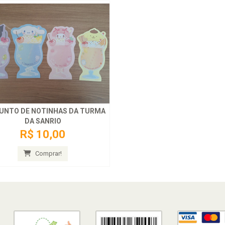
UNTO DE NOTINHAS DA TURMA
DA SANRIO
R$ 10,00
Comprar!