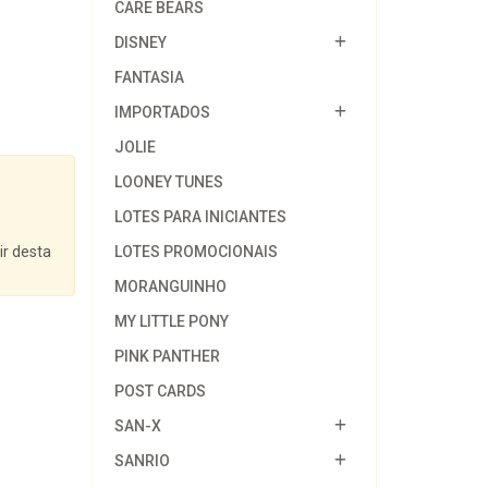
CARE BEARS
DISNEY
FANTASIA
IMPORTADOS
JOLIE
LOONEY TUNES
LOTES PARA INICIANTES
ir desta
LOTES PROMOCIONAIS
MORANGUINHO
MY LITTLE PONY
PINK PANTHER
POST CARDS
SAN-X
SANRIO