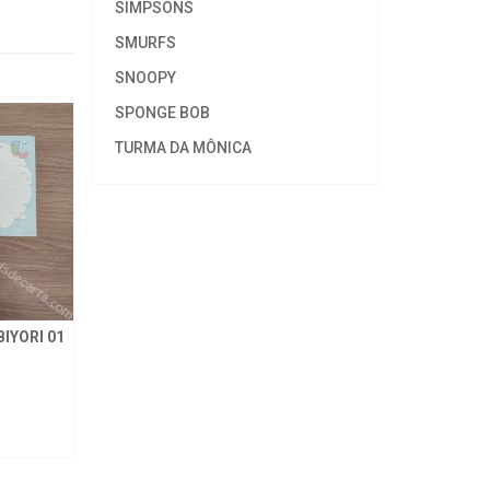
SIMPSONS
SMURFS
SNOOPY
SPONGE BOB
TURMA DA MÔNICA
YORI 01