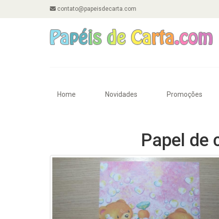
contato@papeisdecarta.com
Home
Novidades
Promoções
Papel de 