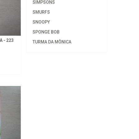
SIMPSONS
SMURFS
SNOOPY
SPONGE BOB
 - 223
TURMA DA MÔNICA