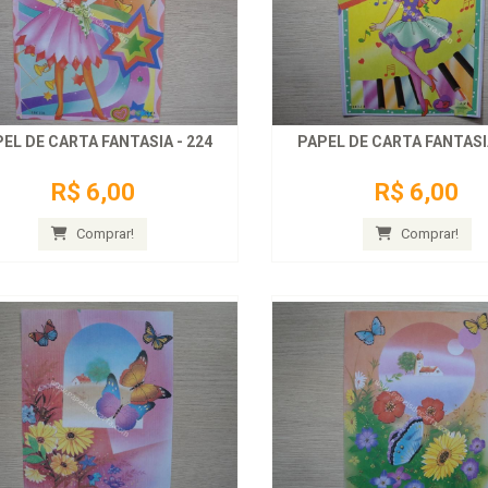
EL DE CARTA FANTASIA - 224
PAPEL DE CARTA FANTASIA
R$ 6,00
R$ 6,00
Comprar!
Comprar!