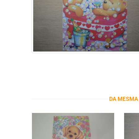
DA MESMA 