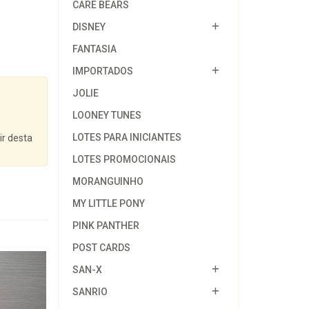
CARE BEARS
DISNEY
FANTASIA
IMPORTADOS
JOLIE
LOONEY TUNES
LOTES PARA INICIANTES
ir desta
LOTES PROMOCIONAIS
MORANGUINHO
MY LITTLE PONY
PINK PANTHER
POST CARDS
SAN-X
SANRIO