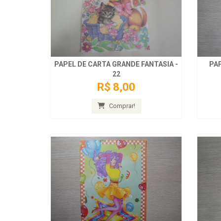
PAPEL DE CARTA GRANDE FANTASIA -
PAP
22
R$ 8,00
Comprar!