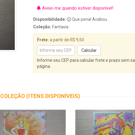
Avise-me quando estiver disponível!
Disponibilidade:
Que pena! Acabou...
Coleção:
Fantasia
Frete:
a partir de R$ 9,50
Informe seu CEP para calcular frete e prazo sem sa
página.
COLEÇÃO (ITENS DISPONÍVEIS)