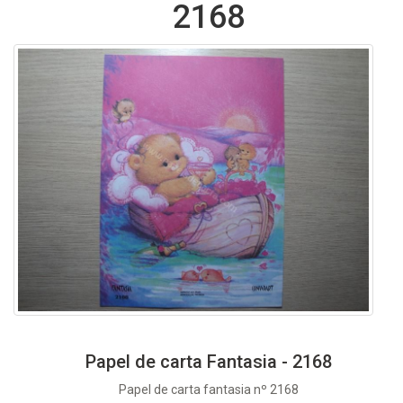
2168
Papel de carta Fantasia - 2168
Papel de carta fantasia nº 2168