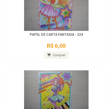
PAPEL DE CARTA FANTASIA - 224
R$ 6,00
Comprar!