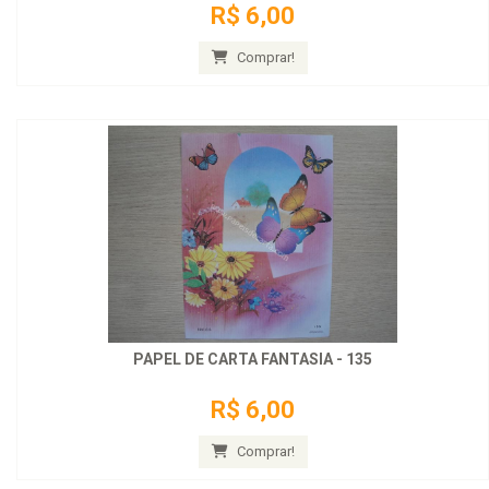
R$ 6,00
Comprar!
PAPEL DE CARTA FANTASIA - 135
R$ 6,00
Comprar!