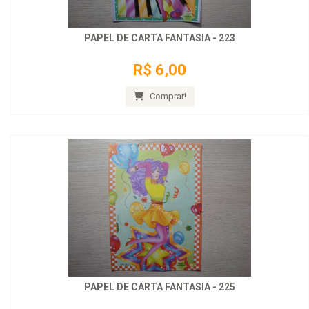
PAPEL DE CARTA FANTASIA - 223
R$ 6,00
Comprar!
PAPEL DE CARTA FANTASIA - 225