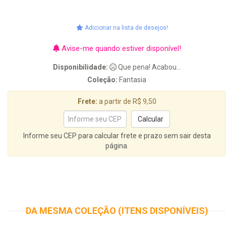
Adicionar na lista de desejos!
Avise-me quando estiver disponível!
Disponibilidade:
Que pena! Acabou...
Coleção:
Fantasia
Frete:
a partir de R$ 9,50
Informe seu CEP para calcular frete e prazo sem sair desta
página.
DA MESMA COLEÇÃO (ITENS DISPONÍVEIS)