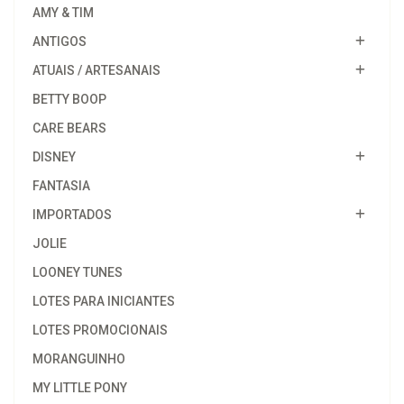
AMY & TIM
ANTIGOS
ATUAIS / ARTESANAIS
BETTY BOOP
CARE BEARS
DISNEY
FANTASIA
IMPORTADOS
JOLIE
LOONEY TUNES
LOTES PARA INICIANTES
LOTES PROMOCIONAIS
MORANGUINHO
MY LITTLE PONY