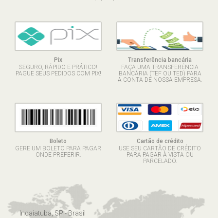
Pix
Transferência bancária
SEGURO, RÁPIDO E PRÁTICO!
FAÇA UMA TRANSFERÊNCIA
PAGUE SEUS PEDIDOS COM PIX!
BANCÁRIA (TEF OU TED) PARA
A CONTA DE NOSSA EMPRESA.
Boleto
Cartão de crédito
GERE UM BOLETO PARA PAGAR
USE SEU CARTÃO DE CRÉDITO
ONDE PREFERIR.
PARA PAGAR À VISTA OU
PARCELADO.
Indaiatuba, SP - Brasil