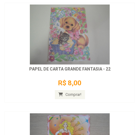
PAPEL DE CARTA GRANDE FANTASIA - 22
R$ 8,00
Comprar!