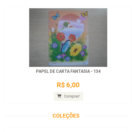
PAPEL DE CARTA FANTASIA - 134
R$ 6,00
Comprar!
COLEÇÕES