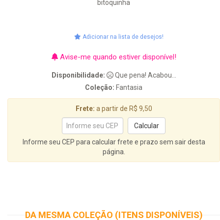
bitoquinha
Adicionar na lista de desejos!
Avise-me quando estiver disponível!
Disponibilidade:
Que pena! Acabou...
Coleção:
Fantasia
Frete:
a partir de R$ 9,50
Informe seu CEP para calcular frete e prazo sem sair desta
página.
DA MESMA COLEÇÃO (ITENS DISPONÍVEIS)