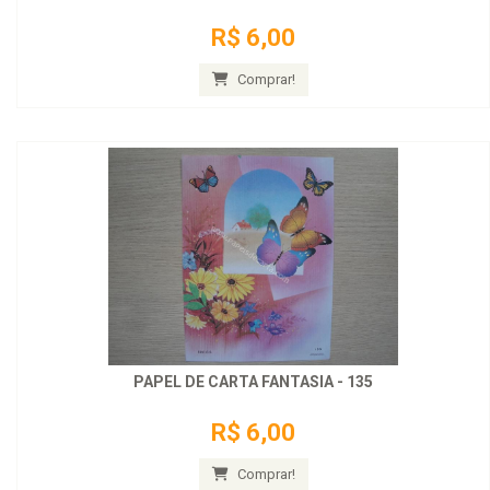
R$ 6,00
Comprar!
PAPEL DE CARTA FANTASIA - 135
R$ 6,00
Comprar!