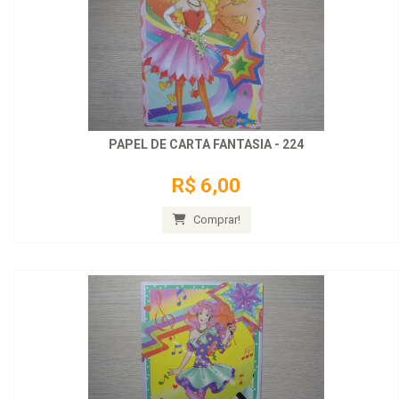
PAPEL DE CARTA FANTASIA - 224
R$ 6,00
Comprar!