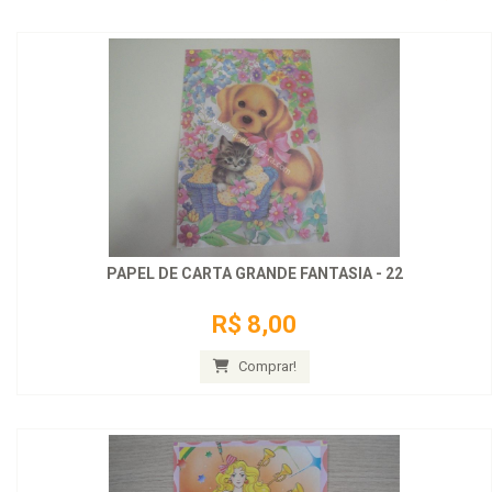
PAPEL DE CARTA GRANDE FANTASIA - 22
R$ 8,00
Comprar!