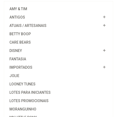
AMY & TIM
ANTIGOS
ATUAIS / ARTESANAIS
BETTY BOOP
CARE BEARS
DISNEY
FANTASIA
IMPORTADOS
JOLIE
LOONEY TUNES
LOTES PARA INICIANTES
LOTES PROMOCIONAIS
MORANGUINHO