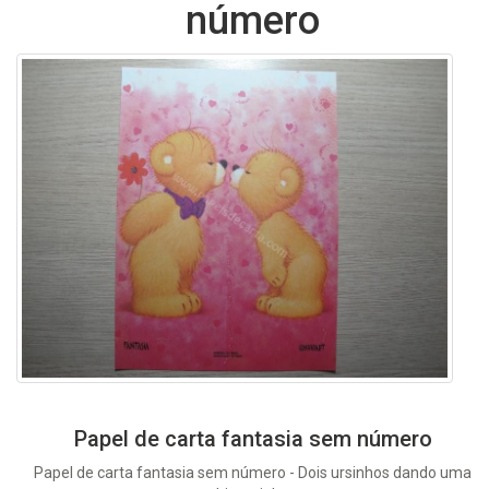
número
Papel de carta fantasia sem número
Papel de carta fantasia sem número - Dois ursinhos dando uma