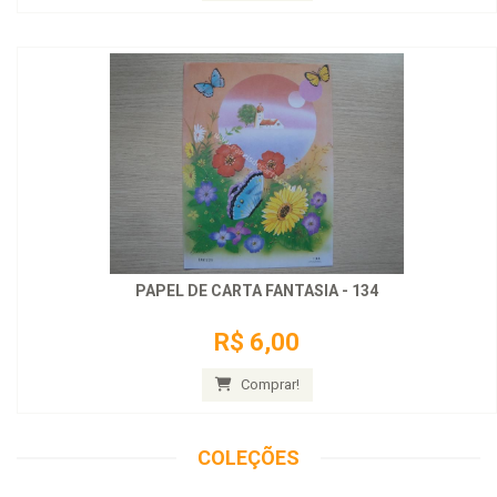
PAPEL DE CARTA FANTASIA - 134
R$ 6,00
Comprar!
COLEÇÕES