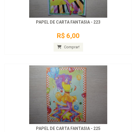
PAPEL DE CARTA FANTASIA - 223
R$ 6,00
Comprar!
PAPEL DE CARTA FANTASIA - 225