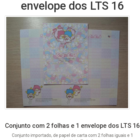
envelope dos LTS 16
Conjunto com 2 folhas e 1 envelope dos LTS 16
Conjunto importado, de papel de carta com 2 folhas iguais e 1