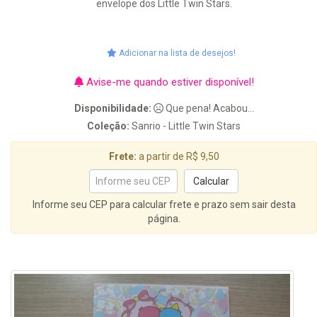
envelope dos Little Twin Stars.
Adicionar na lista de desejos!
Avise-me quando estiver disponível!
Disponibilidade:
Que pena! Acabou...
Coleção:
Sanrio - Little Twin Stars
Frete:
a partir de R$ 9,50
Informe seu CEP para calcular frete e prazo sem sair desta
página.