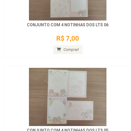
CONJUNTO COM 4 NOTINHAS DOS LTS 06
R$ 7,00
Comprar!
CONJUNTO COM 4 NOTINHAS DOS LTS 05