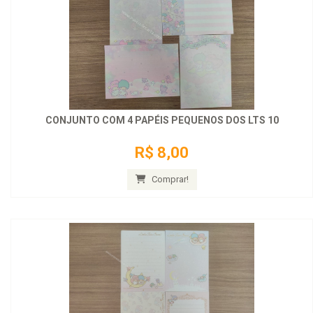
CONJUNTO COM 4 PAPÉIS PEQUENOS DOS LTS 10
R$ 8,00
Comprar!