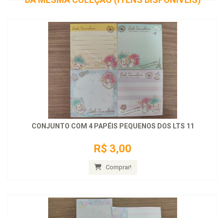
CONJUNTO COM 4 PAPÉIS PEQUENOS DOS LTS 11
R$ 3,00
Comprar!