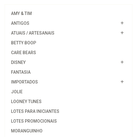
AMY & TIM
ANTIGOS
ATUAIS / ARTESANAIS
BETTY BOOP
CARE BEARS
DISNEY
FANTASIA
IMPORTADOS
JOLIE
LOONEY TUNES
LOTES PARA INICIANTES
LOTES PROMOCIONAIS
MORANGUINHO