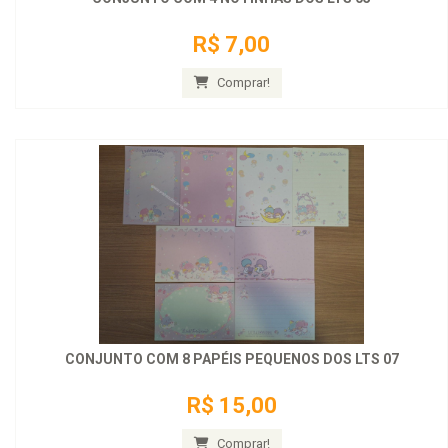
R$ 7,00
Comprar!
CONJUNTO COM 8 PAPÉIS PEQUENOS DOS LTS 07
R$ 15,00
Comprar!