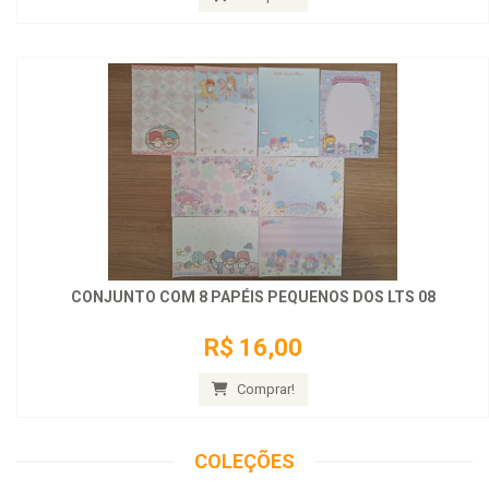
CONJUNTO COM 8 PAPÉIS PEQUENOS DOS LTS 08
R$ 16,00
Comprar!
COLEÇÕES