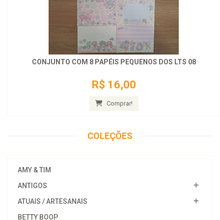
CONJUNTO COM 8 PAPÉIS PEQUENOS DOS LTS 08
R$ 16,00
Comprar!
COLEÇÕES
AMY & TIM
ANTIGOS
ATUAIS / ARTESANAIS
BETTY BOOP