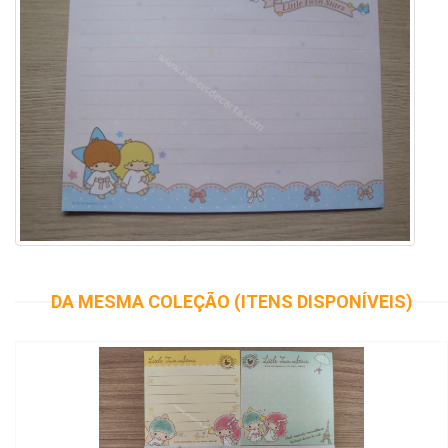
DA MESMA COLEÇÃO (ITENS DISPONÍVEIS)