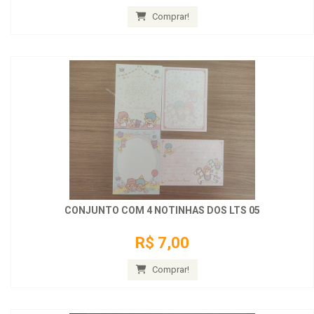
Comprar!
CONJUNTO COM 4 NOTINHAS DOS LTS 05
R$ 7,00
Comprar!