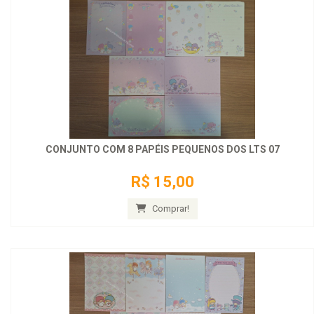
CONJUNTO COM 8 PAPÉIS PEQUENOS DOS LTS 07
R$ 15,00
Comprar!