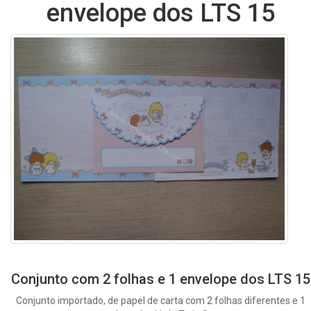
envelope dos LTS 15
Conjunto com 2 folhas e 1 envelope dos LTS 15
Conjunto importado, de papel de carta com 2 folhas diferentes e 1