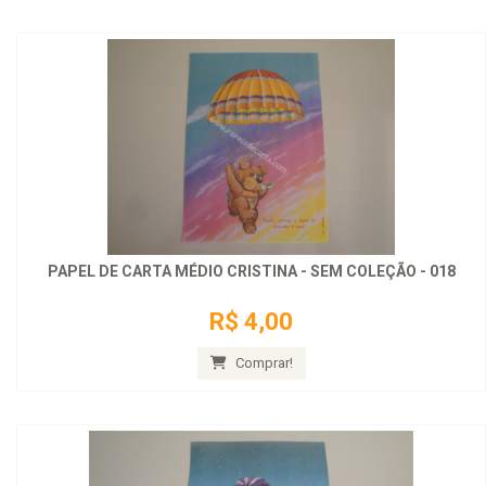
PAPEL DE CARTA MÉDIO CRISTINA - SEM COLEÇÃO - 018
R$ 4,00
Comprar!