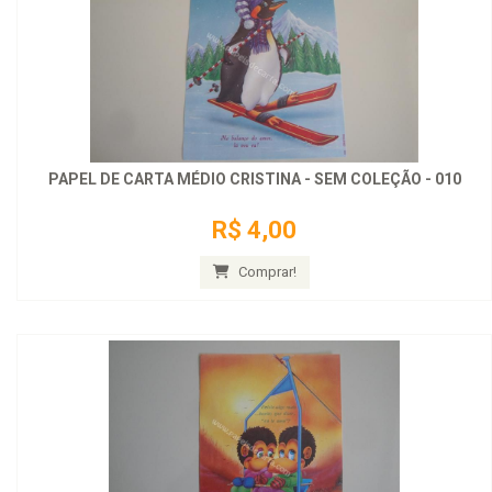
PAPEL DE CARTA MÉDIO CRISTINA - SEM COLEÇÃO - 010
R$ 4,00
Comprar!