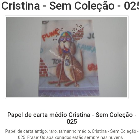
Cristina - Sem Coleção - 02
Papel de carta médio Cristina - Sem Coleção -
025
Papel de carta antigo, raro, tamanho médio, Cristina - Sem Coleção -
025. Frase: Os apaixonados estão sempre nas nuvens...