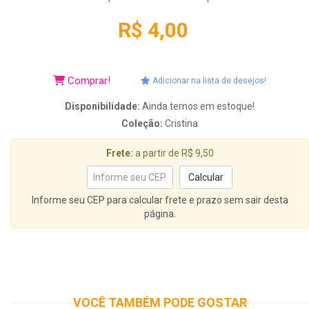
R$ 4,00
Comprar!
Adicionar na lista de desejos!
Disponibilidade:
Ainda temos em estoque!
Coleção:
Cristina
Frete:
a partir de R$ 9,50
Informe seu CEP para calcular frete e prazo sem sair desta
página.
VOCÊ TAMBÉM PODE GOSTAR