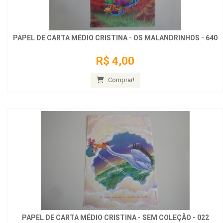
PAPEL DE CARTA MÉDIO CRISTINA - OS MALANDRINHOS - 640
R$ 4,00
Comprar!
PAPEL DE CARTA MÉDIO CRISTINA - SEM COLEÇÃO - 022