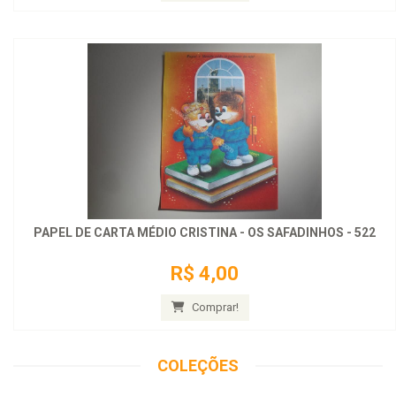
PAPEL DE CARTA MÉDIO CRISTINA - OS SAFADINHOS - 522
R$ 4,00
Comprar!
COLEÇÕES