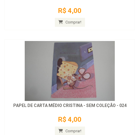
R$ 4,00
Comprar!
PAPEL DE CARTA MÉDIO CRISTINA - SEM COLEÇÃO - 024
R$ 4,00
Comprar!