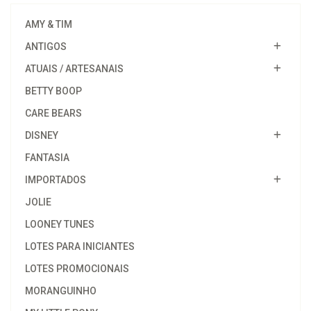
AMY & TIM
ANTIGOS
ATUAIS / ARTESANAIS
BETTY BOOP
CARE BEARS
DISNEY
FANTASIA
IMPORTADOS
JOLIE
LOONEY TUNES
LOTES PARA INICIANTES
LOTES PROMOCIONAIS
MORANGUINHO