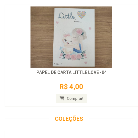
PAPEL DE CARTA LITTLE LOVE -04
R$ 4,00
Comprar!
COLEÇÕES