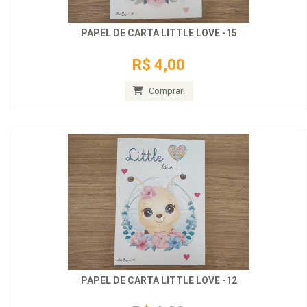
PAPEL DE CARTA LITTLE LOVE -15
R$ 4,00
Comprar!
PAPEL DE CARTA LITTLE LOVE -12