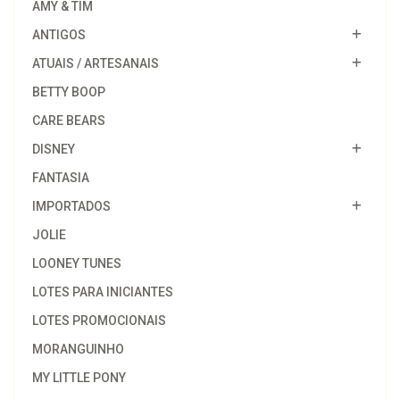
AMY & TIM
ANTIGOS
ATUAIS / ARTESANAIS
BETTY BOOP
CARE BEARS
DISNEY
FANTASIA
IMPORTADOS
JOLIE
LOONEY TUNES
LOTES PARA INICIANTES
LOTES PROMOCIONAIS
MORANGUINHO
MY LITTLE PONY