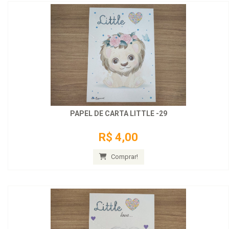
PAPEL DE CARTA LITTLE -29
R$ 4,00
Comprar!