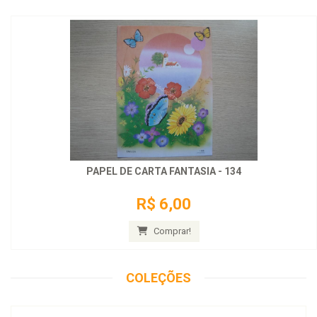
PAPEL DE CARTA FANTASIA - 134
R$ 6,00
Comprar!
COLEÇÕES