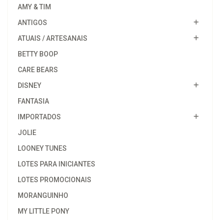
AMY & TIM
ANTIGOS
ATUAIS / ARTESANAIS
BETTY BOOP
CARE BEARS
DISNEY
FANTASIA
IMPORTADOS
JOLIE
LOONEY TUNES
LOTES PARA INICIANTES
LOTES PROMOCIONAIS
MORANGUINHO
MY LITTLE PONY