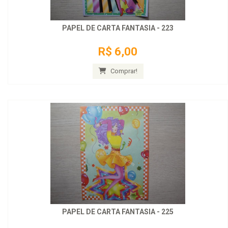
PAPEL DE CARTA FANTASIA - 223
R$ 6,00
Comprar!
PAPEL DE CARTA FANTASIA - 225