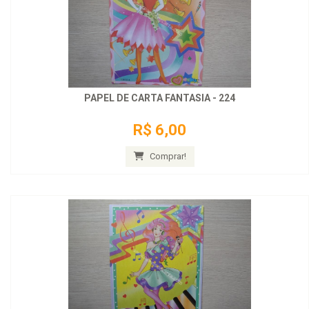
PAPEL DE CARTA FANTASIA - 224
R$ 6,00
Comprar!