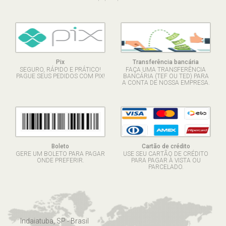
Pix
Transferência bancária
SEGURO, RÁPIDO E PRÁTICO!
FAÇA UMA TRANSFERÊNCIA
PAGUE SEUS PEDIDOS COM PIX!
BANCÁRIA (TEF OU TED) PARA
A CONTA DE NOSSA EMPRESA.
Boleto
Cartão de crédito
GERE UM BOLETO PARA PAGAR
USE SEU CARTÃO DE CRÉDITO
ONDE PREFERIR.
PARA PAGAR À VISTA OU
PARCELADO.
Indaiatuba, SP - Brasil