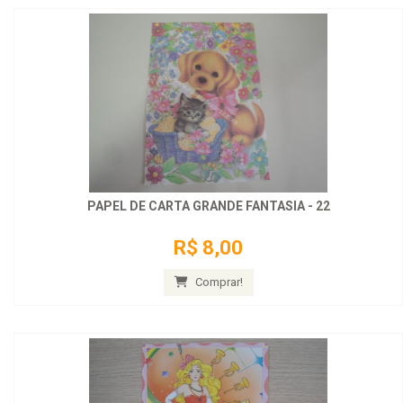
PAPEL DE CARTA GRANDE FANTASIA - 22
R$ 8,00
Comprar!