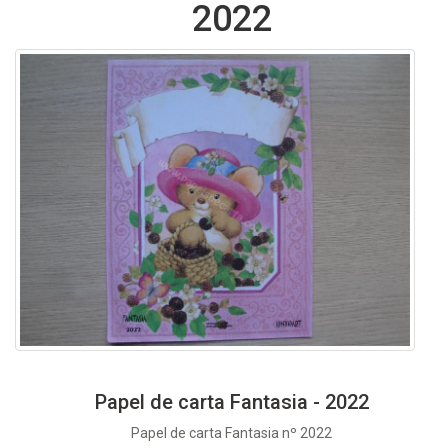
2022
Papel de carta Fantasia - 2022
Papel de carta Fantasia nº 2022