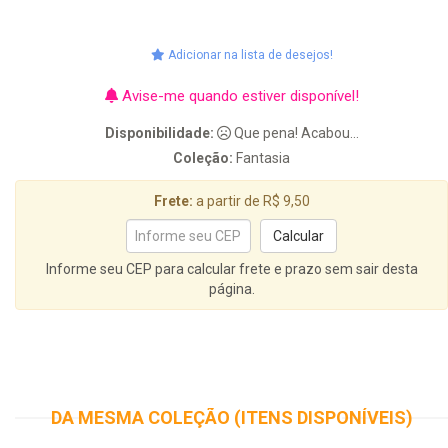
Adicionar na lista de desejos!
Avise-me quando estiver disponível!
Disponibilidade:
Que pena! Acabou...
Coleção:
Fantasia
Frete:
a partir de R$ 9,50
Informe seu CEP para calcular frete e prazo sem sair desta
página.
DA MESMA COLEÇÃO (ITENS DISPONÍVEIS)