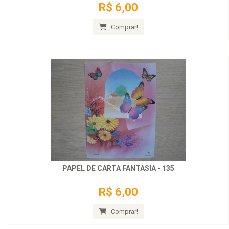
R$ 6,00
Comprar!
PAPEL DE CARTA FANTASIA - 135
R$ 6,00
Comprar!