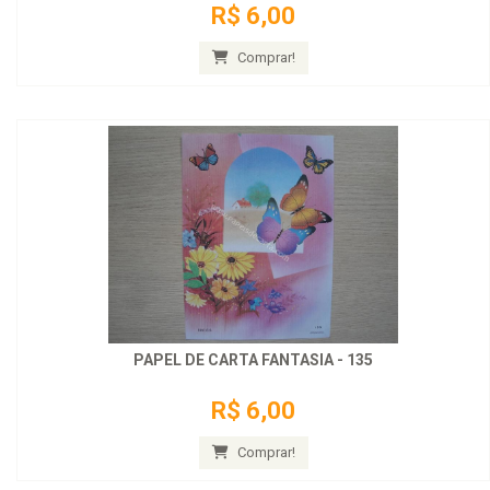
R$ 6,00
Comprar!
PAPEL DE CARTA FANTASIA - 135
R$ 6,00
Comprar!