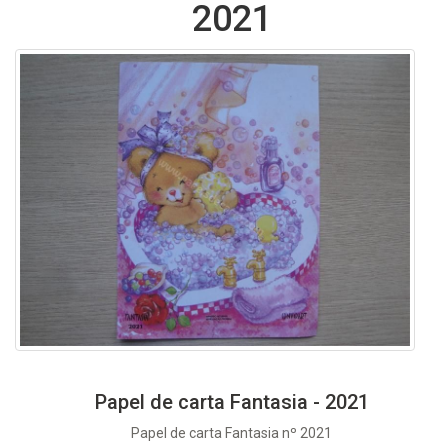
2021
Papel de carta Fantasia - 2021
Papel de carta Fantasia nº 2021