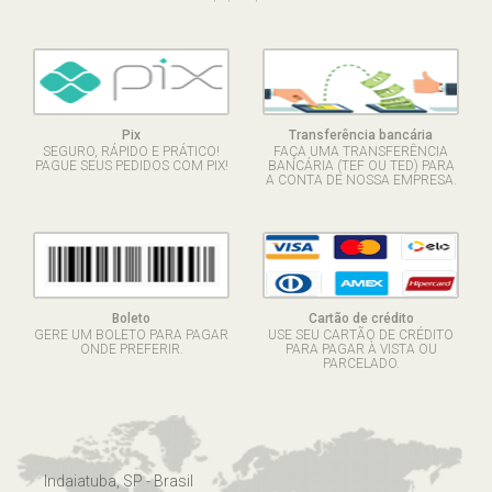
Pix
Transferência bancária
SEGURO, RÁPIDO E PRÁTICO!
FAÇA UMA TRANSFERÊNCIA
PAGUE SEUS PEDIDOS COM PIX!
BANCÁRIA (TEF OU TED) PARA
A CONTA DE NOSSA EMPRESA.
Boleto
Cartão de crédito
GERE UM BOLETO PARA PAGAR
USE SEU CARTÃO DE CRÉDITO
ONDE PREFERIR.
PARA PAGAR À VISTA OU
PARCELADO.
Indaiatuba, SP - Brasil