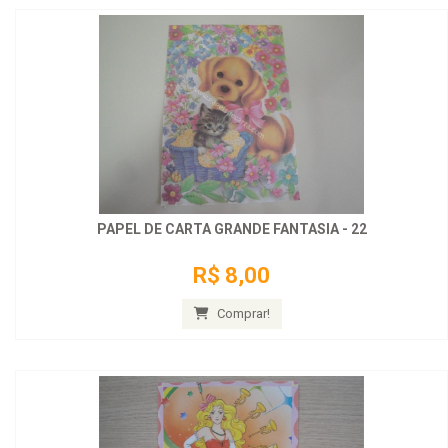
PAPEL DE CARTA GRANDE FANTASIA - 22
R$ 8,00
Comprar!