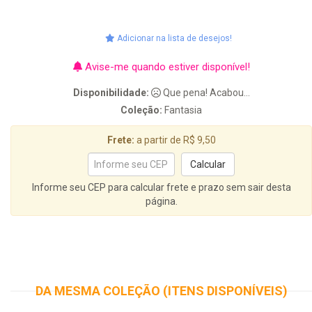
Adicionar na lista de desejos!
Avise-me quando estiver disponível!
Disponibilidade:
Que pena! Acabou...
Coleção:
Fantasia
Frete:
a partir de R$ 9,50
Informe seu CEP para calcular frete e prazo sem sair desta
página.
DA MESMA COLEÇÃO (ITENS DISPONÍVEIS)