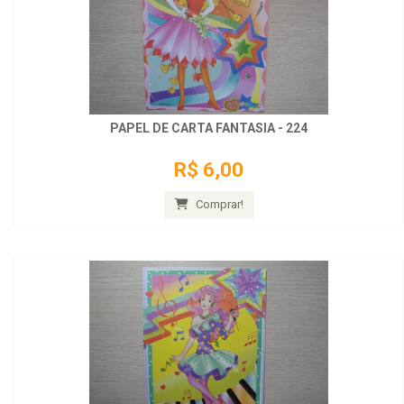
PAPEL DE CARTA FANTASIA - 224
R$ 6,00
Comprar!