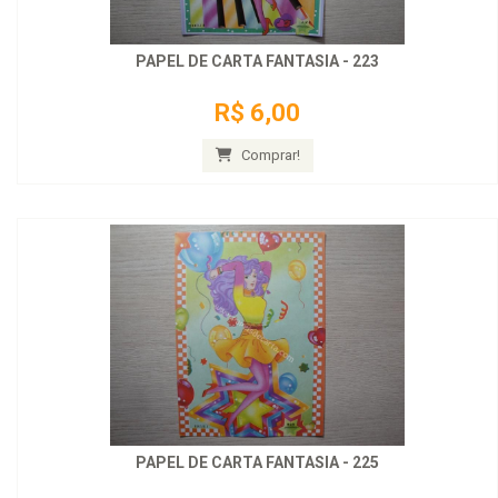
PAPEL DE CARTA FANTASIA - 223
R$ 6,00
Comprar!
PAPEL DE CARTA FANTASIA - 225