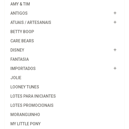
AMY & TIM
ANTIGOS
ATUAIS / ARTESANAIS
BETTY BOOP
CARE BEARS
DISNEY
FANTASIA
IMPORTADOS
JOLIE
LOONEY TUNES
LOTES PARA INICIANTES
LOTES PROMOCIONAIS
MORANGUINHO
MY LITTLE PONY