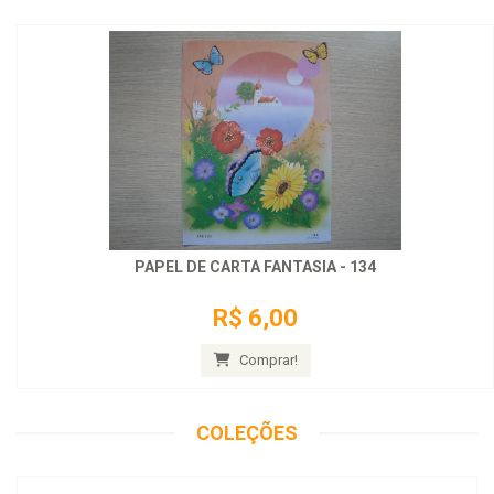
PAPEL DE CARTA FANTASIA - 134
R$ 6,00
Comprar!
COLEÇÕES