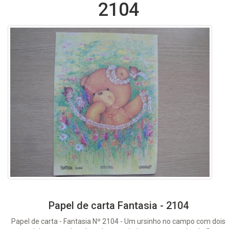
2104
Papel de carta Fantasia - 2104
Papel de carta - Fantasia Nº 2104 - Um ursinho no campo com dois