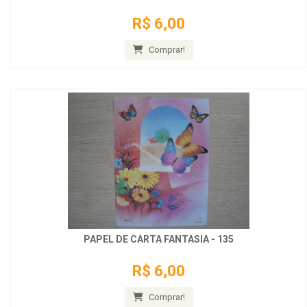
R$ 6,00
Comprar!
PAPEL DE CARTA FANTASIA - 135
R$ 6,00
Comprar!