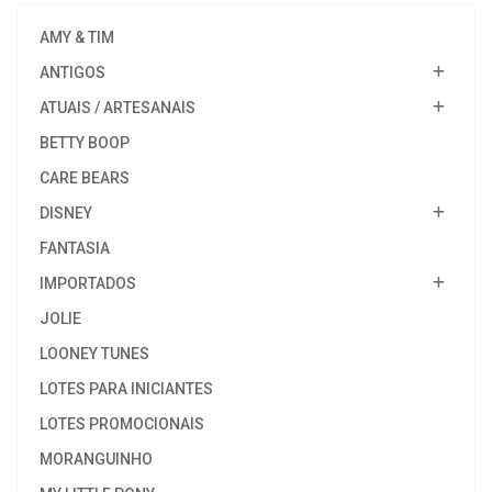
AMY & TIM
ANTIGOS
ATUAIS / ARTESANAIS
BETTY BOOP
CARE BEARS
DISNEY
FANTASIA
IMPORTADOS
JOLIE
LOONEY TUNES
LOTES PARA INICIANTES
LOTES PROMOCIONAIS
MORANGUINHO