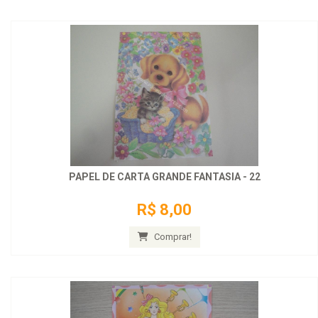
PAPEL DE CARTA GRANDE FANTASIA - 22
R$ 8,00
Comprar!