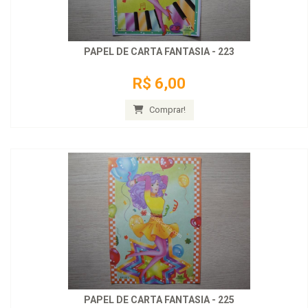
PAPEL DE CARTA FANTASIA - 223
R$ 6,00
Comprar!
PAPEL DE CARTA FANTASIA - 225