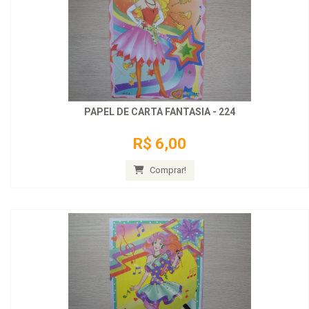
PAPEL DE CARTA FANTASIA - 224
R$ 6,00
Comprar!