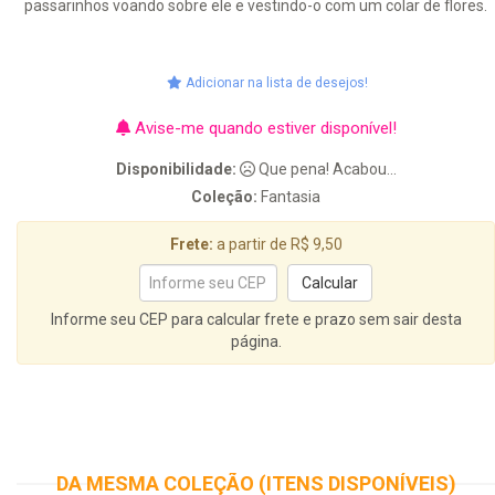
passarinhos voando sobre ele e vestindo-o com um colar de flores.
Adicionar na lista de desejos!
Avise-me quando estiver disponível!
Disponibilidade:
Que pena! Acabou...
Coleção:
Fantasia
Frete:
a partir de R$ 9,50
Informe seu CEP para calcular frete e prazo sem sair desta
página.
DA MESMA COLEÇÃO (ITENS DISPONÍVEIS)