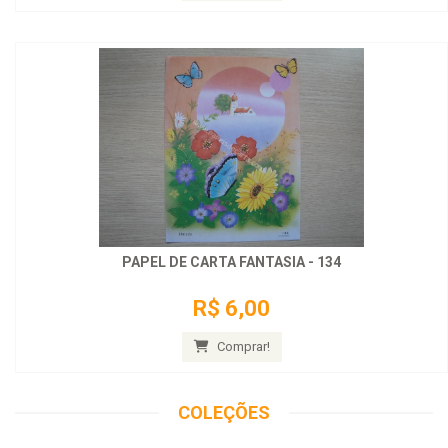
PAPEL DE CARTA FANTASIA - 134
R$ 6,00
Comprar!
COLEÇÕES