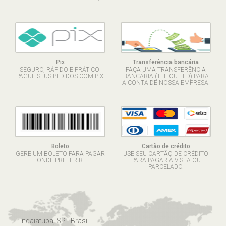
Pix
Transferência bancária
SEGURO, RÁPIDO E PRÁTICO!
FAÇA UMA TRANSFERÊNCIA
PAGUE SEUS PEDIDOS COM PIX!
BANCÁRIA (TEF OU TED) PARA
A CONTA DE NOSSA EMPRESA.
Boleto
Cartão de crédito
GERE UM BOLETO PARA PAGAR
USE SEU CARTÃO DE CRÉDITO
ONDE PREFERIR.
PARA PAGAR À VISTA OU
PARCELADO.
Indaiatuba, SP - Brasil