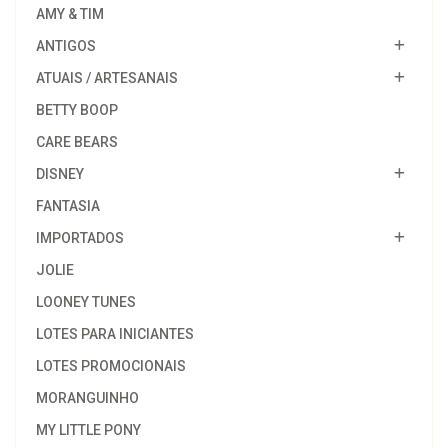
AMY & TIM
ANTIGOS
ATUAIS / ARTESANAIS
BETTY BOOP
CARE BEARS
DISNEY
FANTASIA
IMPORTADOS
JOLIE
LOONEY TUNES
LOTES PARA INICIANTES
LOTES PROMOCIONAIS
MORANGUINHO
MY LITTLE PONY