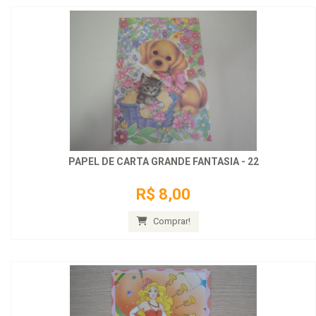
PAPEL DE CARTA GRANDE FANTASIA - 22
R$ 8,00
Comprar!