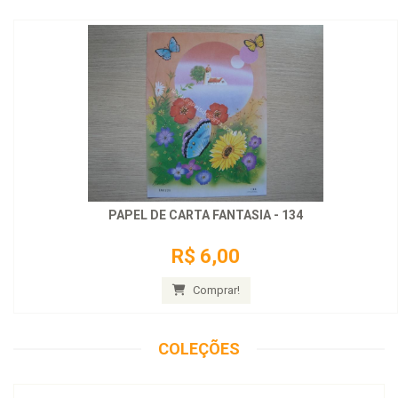
PAPEL DE CARTA FANTASIA - 134
R$ 6,00
Comprar!
COLEÇÕES