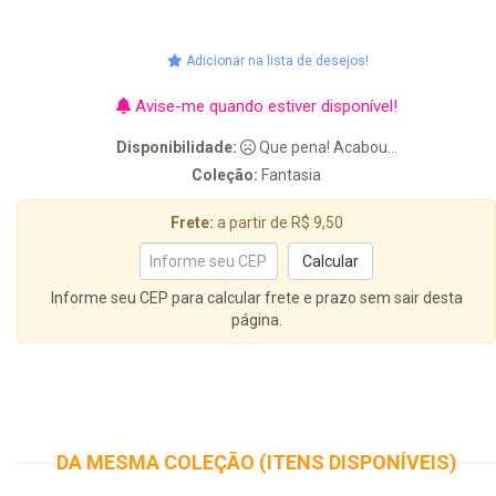
Adicionar na lista de desejos!
Avise-me quando estiver disponível!
Disponibilidade:
Que pena! Acabou...
Coleção:
Fantasia
Frete:
a partir de R$ 9,50
Informe seu CEP para calcular frete e prazo sem sair desta
página.
DA MESMA COLEÇÃO (ITENS DISPONÍVEIS)