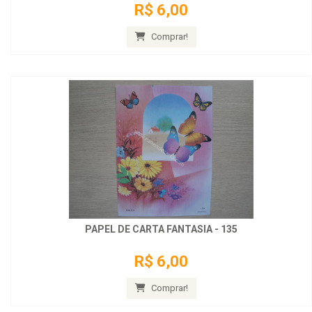
R$ 6,00
Comprar!
PAPEL DE CARTA FANTASIA - 135
R$ 6,00
Comprar!