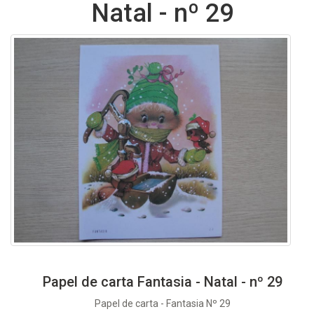
Natal - nº 29
Papel de carta Fantasia - Natal - nº 29
Papel de carta - Fantasia Nº 29