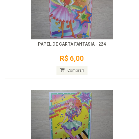
PAPEL DE CARTA FANTASIA - 224
R$ 6,00
Comprar!