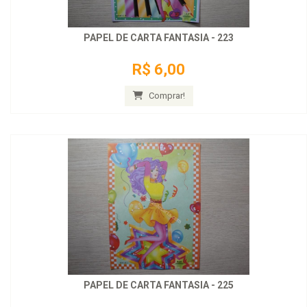
PAPEL DE CARTA FANTASIA - 223
R$ 6,00
Comprar!
PAPEL DE CARTA FANTASIA - 225