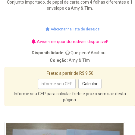
Conjunto importado, de papel de carta com 4 folhas diferentes e 1
envelope da Amy & Tim.
Adicionar na lista de desejos!
Avise-me quando estiver disponível!
Disponibilidade:
Que pena! Acabou...
Coleção:
Amy & Tim
Frete:
a partir de R$ 9,50
Informe seu CEP para calcular frete e prazo sem sair desta
página.