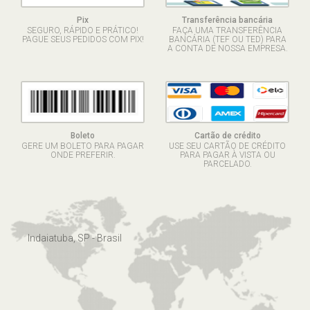
Pix
Transferência bancária
SEGURO, RÁPIDO E PRÁTICO!
FAÇA UMA TRANSFERÊNCIA
PAGUE SEUS PEDIDOS COM PIX!
BANCÁRIA (TEF OU TED) PARA
A CONTA DE NOSSA EMPRESA.
Boleto
Cartão de crédito
GERE UM BOLETO PARA PAGAR
USE SEU CARTÃO DE CRÉDITO
ONDE PREFERIR.
PARA PAGAR À VISTA OU
PARCELADO.
Indaiatuba, SP - Brasil