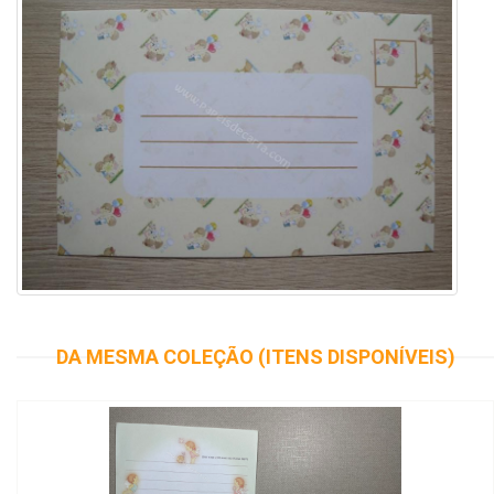
DA MESMA COLEÇÃO (ITENS DISPONÍVEIS)