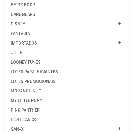
BETTY BOOP
CARE BEARS
DISNEY
FANTASIA
IMPORTADOS
JOLIE
LOONEY TUNES
LOTES PARA INICIANTES
LOTES PROMOCIONAIS
MORANGUINHO
MY LITTLE PONY
PINK PANTHER
POST CARDS
SAN-X