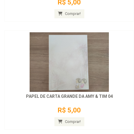
R$ 5,00
Comprar!
PAPEL DE CARTA GRANDE DA AMY & TIM 04
R$ 5,00
Comprar!