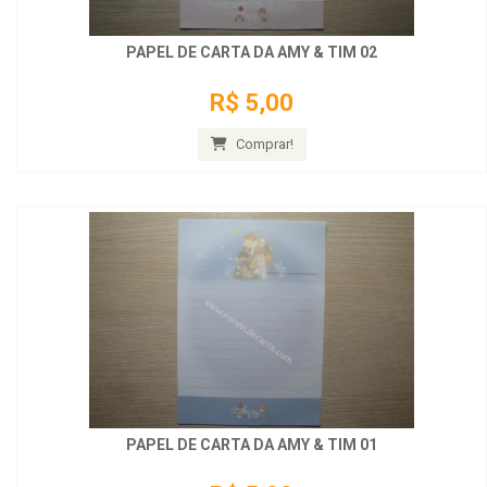
PAPEL DE CARTA DA AMY & TIM 02
R$ 5,00
Comprar!
PAPEL DE CARTA DA AMY & TIM 01