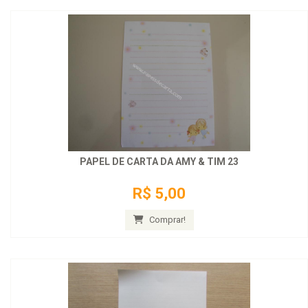
PAPEL DE CARTA DA AMY & TIM 23
R$ 5,00
Comprar!