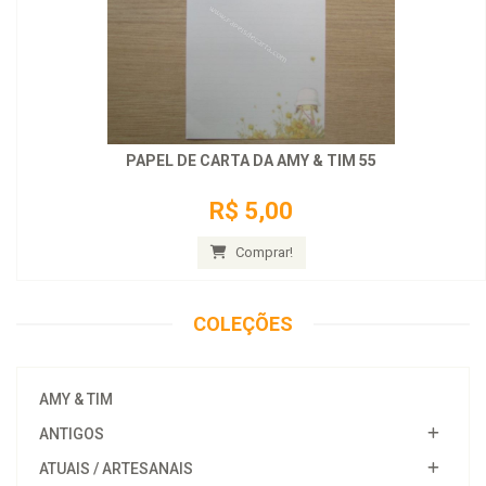
PAPEL DE CARTA DA AMY & TIM 55
R$ 5,00
Comprar!
COLEÇÕES
AMY & TIM
ANTIGOS
ATUAIS / ARTESANAIS