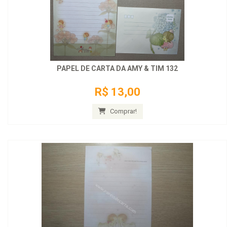
PAPEL DE CARTA DA AMY & TIM 132
R$ 13,00
Comprar!