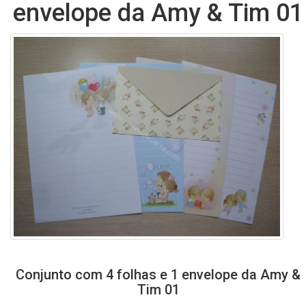
envelope da Amy & Tim 01
Conjunto com 4 folhas e 1 envelope da Amy &
Tim 01