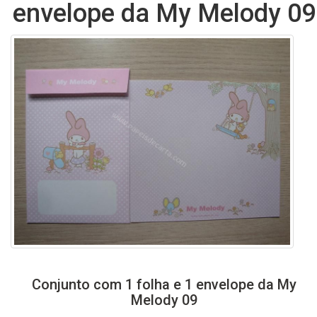
envelope da My Melody 09
Conjunto com 1 folha e 1 envelope da My
Melody 09