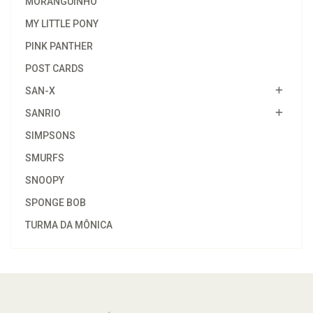
MORANGUINHO
MY LITTLE PONY
PINK PANTHER
POST CARDS
SAN-X
SANRIO
SIMPSONS
SMURFS
SNOOPY
SPONGE BOB
TURMA DA MÔNICA