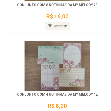
CONJUNTO COM 8 NOTINHAS DA MY MELODY 23
R$ 16,00
Comprar!
CONJUNTO COM 4 NOTINHAS DA MY MELODY 12
R$ 8,00