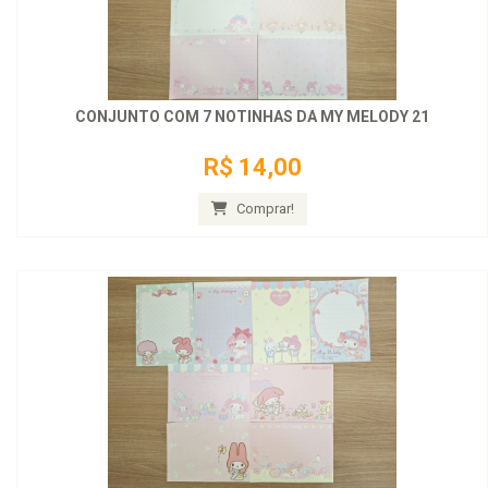
CONJUNTO COM 7 NOTINHAS DA MY MELODY 21
R$ 14,00
Comprar!