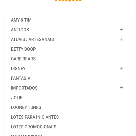
AMY & TIM
ANTIGOS
ATUAIS / ARTESANAIS
BETTY BOOP
CARE BEARS
DISNEY
FANTASIA
IMPORTADOS
JOLIE
LOONEY TUNES
LOTES PARA INICIANTES
LOTES PROMOCIONAIS