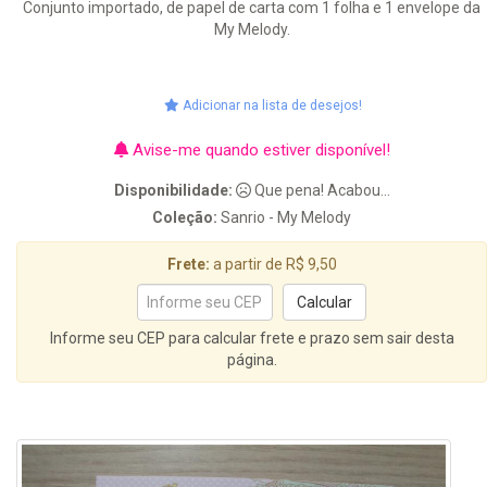
Conjunto importado, de papel de carta com 1 folha e 1 envelope da
My Melody.
Adicionar na lista de desejos!
Avise-me quando estiver disponível!
Disponibilidade:
Que pena! Acabou...
Coleção:
Sanrio - My Melody
Frete:
a partir de R$ 9,50
Informe seu CEP para calcular frete e prazo sem sair desta
página.