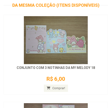
DA MESMA COLEÇÃO (ITENS DISPONÍVEIS)
CONJUNTO COM 3 NOTINHAS DA MY MELODY 18
R$ 6,00
Comprar!