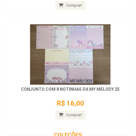
Comprar!
CONJUNTO COM 8 NOTINHAS DA MY MELODY 25
R$ 16,00
Comprar!
COLEÇÕES