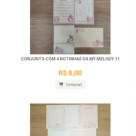
CONJUNTO COM 4 NOTINHAS DA MY MELODY 11
R$ 8,00
Comprar!