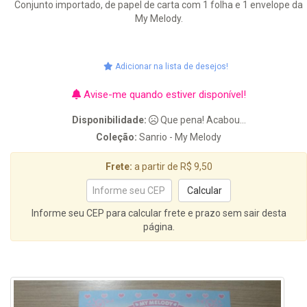
Conjunto importado, de papel de carta com 1 folha e 1 envelope da
My Melody.
Adicionar na lista de desejos!
Avise-me quando estiver disponível!
Disponibilidade:
Que pena! Acabou...
Coleção:
Sanrio - My Melody
Frete:
a partir de R$ 9,50
Informe seu CEP para calcular frete e prazo sem sair desta
página.