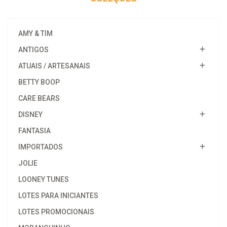
AMY & TIM
ANTIGOS
ATUAIS / ARTESANAIS
BETTY BOOP
CARE BEARS
DISNEY
FANTASIA
IMPORTADOS
JOLIE
LOONEY TUNES
LOTES PARA INICIANTES
LOTES PROMOCIONAIS