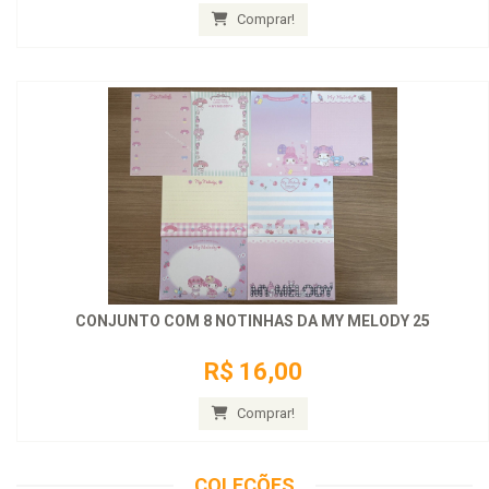
Comprar!
CONJUNTO COM 8 NOTINHAS DA MY MELODY 25
R$ 16,00
Comprar!
COLEÇÕES