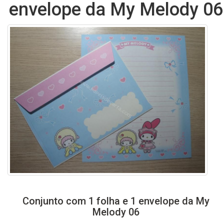
envelope da My Melody 06
Conjunto com 1 folha e 1 envelope da My
Melody 06