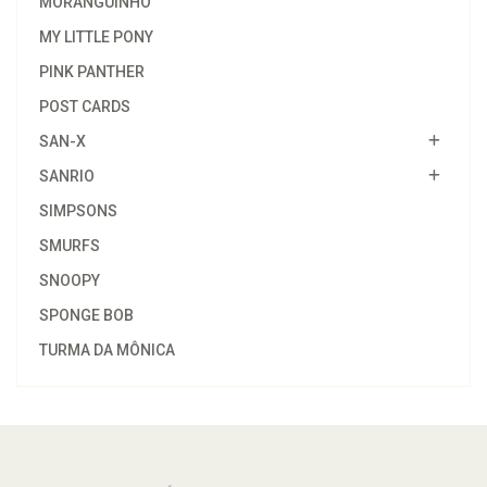
MORANGUINHO
MY LITTLE PONY
PINK PANTHER
POST CARDS
SAN-X
SANRIO
SIMPSONS
SMURFS
SNOOPY
SPONGE BOB
TURMA DA MÔNICA