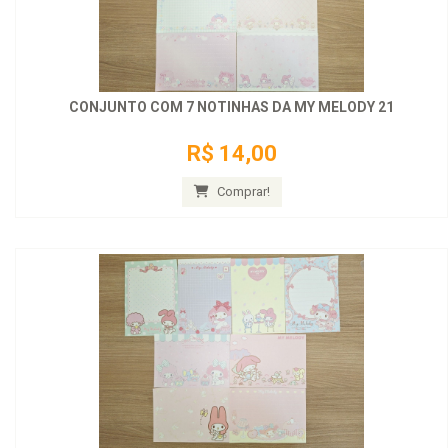
CONJUNTO COM 7 NOTINHAS DA MY MELODY 21
R$ 14,00
Comprar!