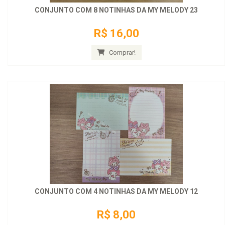
CONJUNTO COM 8 NOTINHAS DA MY MELODY 23
R$ 16,00
Comprar!
CONJUNTO COM 4 NOTINHAS DA MY MELODY 12
R$ 8,00