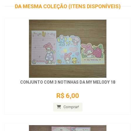
DA MESMA COLEÇÃO (ITENS DISPONÍVEIS)
CONJUNTO COM 3 NOTINHAS DA MY MELODY 18
R$ 6,00
Comprar!