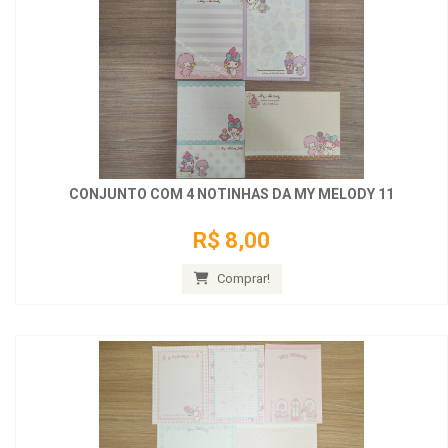
CONJUNTO COM 4 NOTINHAS DA MY MELODY 11
R$ 8,00
Comprar!