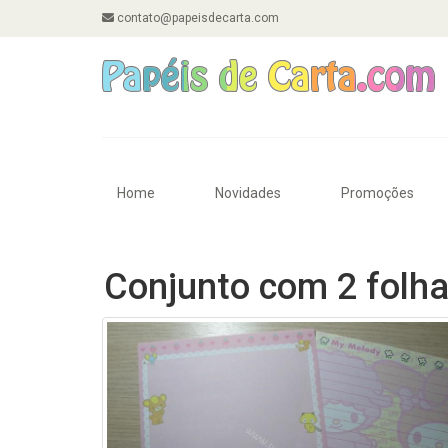
contato@papeisdecarta.com
Home
Novidades
Promoções
Conjunto com 2 folha