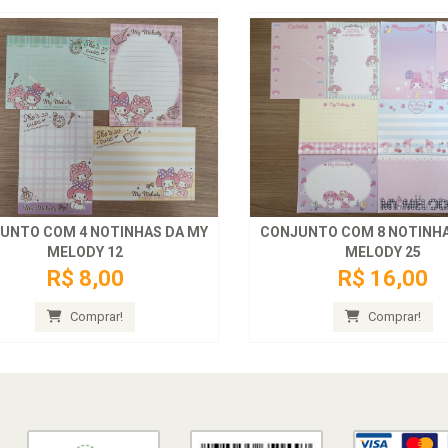
UNTO COM 4 NOTINHAS DA MY
CONJUNTO COM 8 NOTINHA
MELODY 12
MELODY 25
R$ 8,00
R$ 16,00
Comprar!
Comprar!