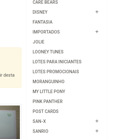
CARE BEARS
DISNEY
FANTASIA
IMPORTADOS
JOLIE
LOONEY TUNES
LOTES PARA INICIANTES
LOTES PROMOCIONAIS
ir desta
MORANGUINHO
MY LITTLE PONY
PINK PANTHER
POST CARDS
SAN-X
SANRIO