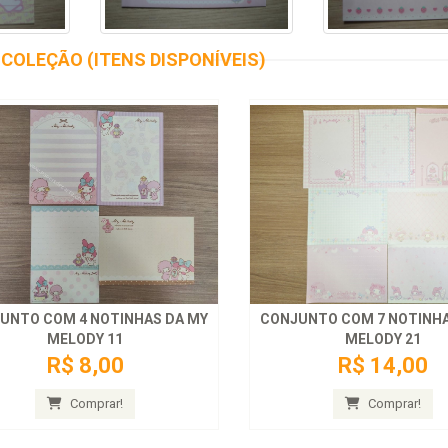
COLEÇÃO (ITENS DISPONÍVEIS)
UNTO COM 4 NOTINHAS DA MY
CONJUNTO COM 7 NOTINHA
MELODY 11
MELODY 21
R$ 8,00
R$ 14,00
Comprar!
Comprar!