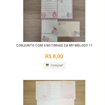
CONJUNTO COM 4 NOTINHAS DA MY MELODY 11
R$ 8,00
Comprar!