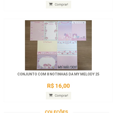
Comprar!
CONJUNTO COM 8 NOTINHAS DA MY MELODY 25
R$ 16,00
Comprar!
COLEÇÕES