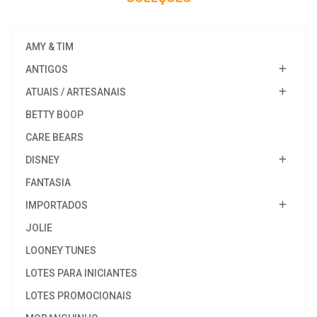
AMY & TIM
ANTIGOS
ATUAIS / ARTESANAIS
BETTY BOOP
CARE BEARS
DISNEY
FANTASIA
IMPORTADOS
JOLIE
LOONEY TUNES
LOTES PARA INICIANTES
LOTES PROMOCIONAIS