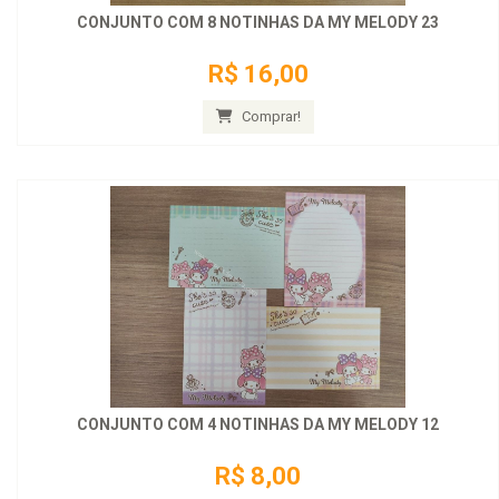
CONJUNTO COM 8 NOTINHAS DA MY MELODY 23
R$ 16,00
Comprar!
CONJUNTO COM 4 NOTINHAS DA MY MELODY 12
R$ 8,00