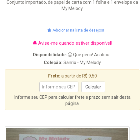
Conjunto importado, de papel de carta com 1 folha e 1 envelope da
My Melody.
Adicionar na lista de desejos!
Avise-me quando estiver disponível!
Disponibilidade:
Que pena! Acabou...
Coleção:
Sanrio - My Melody
Frete:
a partir de R$ 9,50
Informe seu CEP para calcular frete e prazo sem sair desta
página.