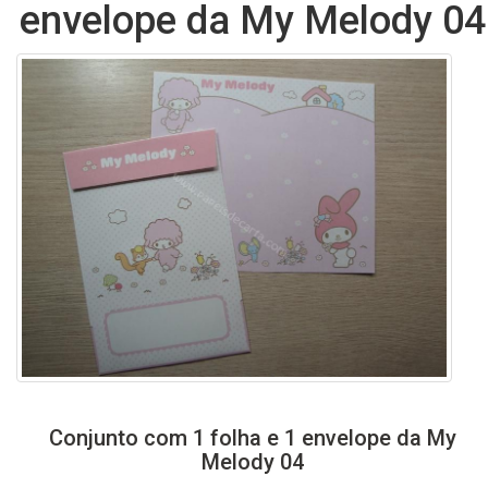
envelope da My Melody 04
Conjunto com 1 folha e 1 envelope da My
Melody 04