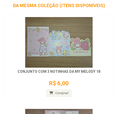
DA MESMA COLEÇÃO (ITENS DISPONÍVEIS)
CONJUNTO COM 3 NOTINHAS DA MY MELODY 18
R$ 6,00
Comprar!