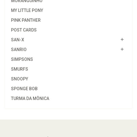
MORANGUINHO
MY LITTLE PONY
PINK PANTHER
POST CARDS
SAN-X
SANRIO
SIMPSONS
SMURFS
SNOOPY
SPONGE BOB
TURMA DA MÔNICA