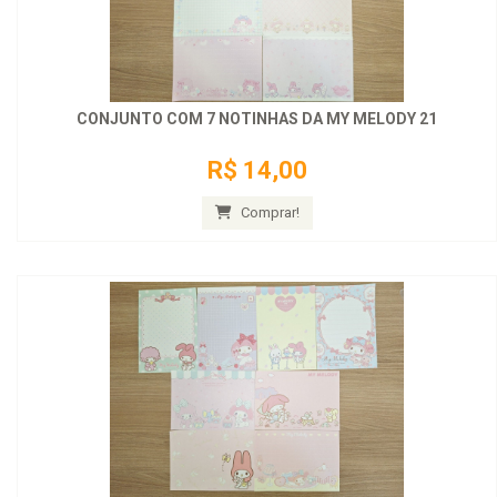
CONJUNTO COM 7 NOTINHAS DA MY MELODY 21
R$ 14,00
Comprar!