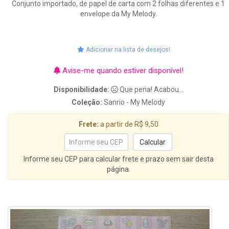
Conjunto importado, de papel de carta com 2 folhas diferentes e 1
envelope da My Melody.
Adicionar na lista de desejos!
Avise-me quando estiver disponível!
Disponibilidade:
Que pena! Acabou...
Coleção:
Sanrio - My Melody
Frete:
a partir de R$ 9,50
Informe seu CEP para calcular frete e prazo sem sair desta
página.