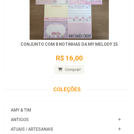
CONJUNTO COM 8 NOTINHAS DA MY MELODY 25
R$ 16,00
Comprar!
COLEÇÕES
AMY & TIM
ANTIGOS
ATUAIS / ARTESANAIS