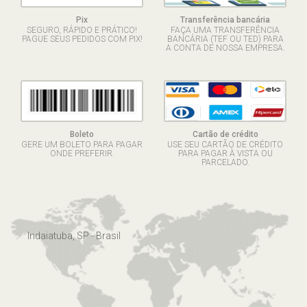
Pix
Transferência bancária
SEGURO, RÁPIDO E PRÁTICO!
FAÇA UMA TRANSFERÊNCIA
PAGUE SEUS PEDIDOS COM PIX!
BANCÁRIA (TEF OU TED) PARA
A CONTA DE NOSSA EMPRESA.
Boleto
Cartão de crédito
GERE UM BOLETO PARA PAGAR
USE SEU CARTÃO DE CRÉDITO
ONDE PREFERIR.
PARA PAGAR À VISTA OU
PARCELADO.
Indaiatuba, SP - Brasil