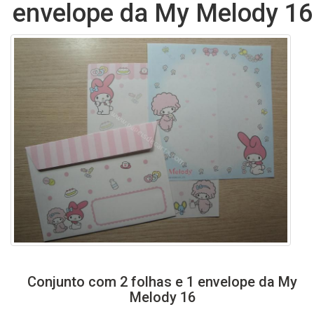
envelope da My Melody 16
Conjunto com 2 folhas e 1 envelope da My
Melody 16