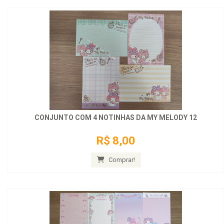
CONJUNTO COM 4 NOTINHAS DA MY MELODY 12
R$ 8,00
Comprar!