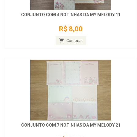
CONJUNTO COM 4 NOTINHAS DA MY MELODY 11
R$ 8,00
Comprar!
CONJUNTO COM 7 NOTINHAS DA MY MELODY 21