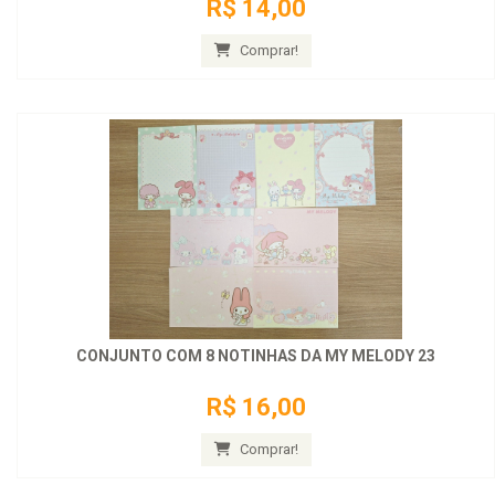
R$ 14,00
Comprar!
CONJUNTO COM 8 NOTINHAS DA MY MELODY 23
R$ 16,00
Comprar!