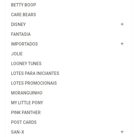
BETTY BOOP
CARE BEARS
DISNEY
FANTASIA
IMPORTADOS
JOLIE
LOONEY TUNES
LOTES PARA INICIANTES
LOTES PROMOCIONAIS
MORANGUINHO
MY LITTLE PONY
PINK PANTHER
POST CARDS
SAN-X