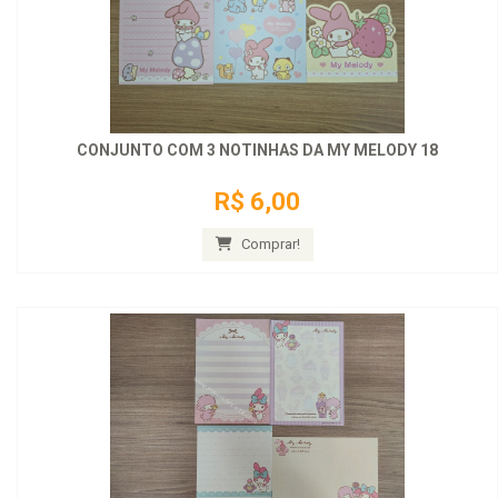
CONJUNTO COM 3 NOTINHAS DA MY MELODY 18
R$ 6,00
Comprar!