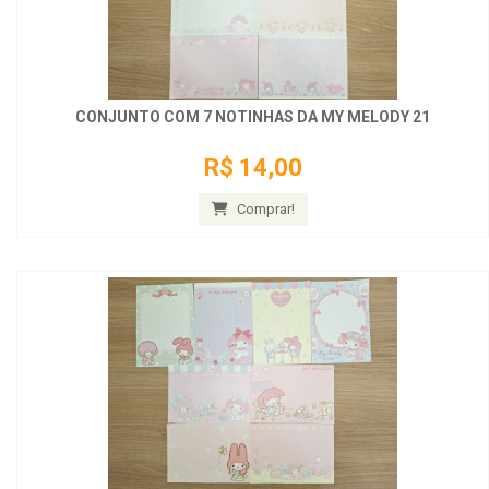
CONJUNTO COM 7 NOTINHAS DA MY MELODY 21
R$ 14,00
Comprar!