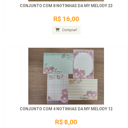
CONJUNTO COM 8 NOTINHAS DA MY MELODY 23
R$ 16,00
Comprar!
CONJUNTO COM 4 NOTINHAS DA MY MELODY 12
R$ 8,00