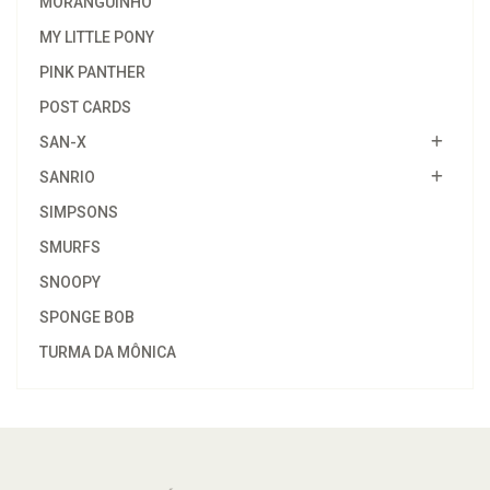
MORANGUINHO
MY LITTLE PONY
PINK PANTHER
POST CARDS
SAN-X
SANRIO
SIMPSONS
SMURFS
SNOOPY
SPONGE BOB
TURMA DA MÔNICA