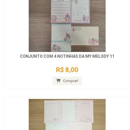
CONJUNTO COM 4 NOTINHAS DA MY MELODY 11
R$ 8,00
Comprar!