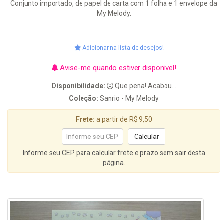
Conjunto importado, de papel de carta com 1 folha e 1 envelope da
My Melody.
Adicionar na lista de desejos!
Avise-me quando estiver disponível!
Disponibilidade:
Que pena! Acabou...
Coleção:
Sanrio - My Melody
Frete:
a partir de R$ 9,50
Informe seu CEP para calcular frete e prazo sem sair desta
página.