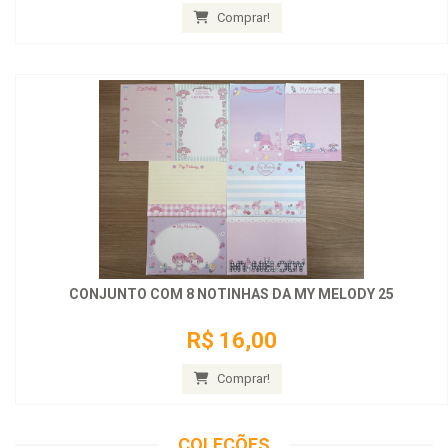
Comprar!
CONJUNTO COM 8 NOTINHAS DA MY MELODY 25
R$ 16,00
Comprar!
COLEÇÕES