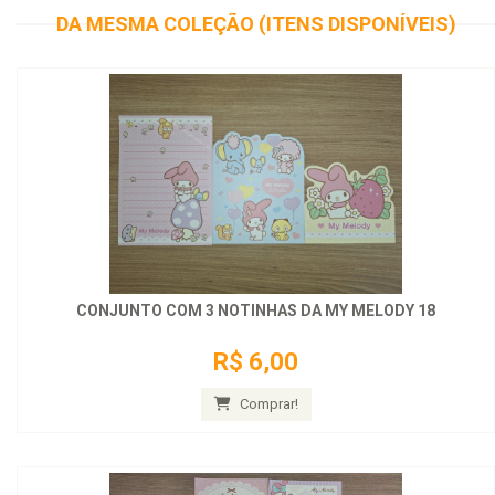
DA MESMA COLEÇÃO (ITENS DISPONÍVEIS)
CONJUNTO COM 3 NOTINHAS DA MY MELODY 18
R$ 6,00
Comprar!