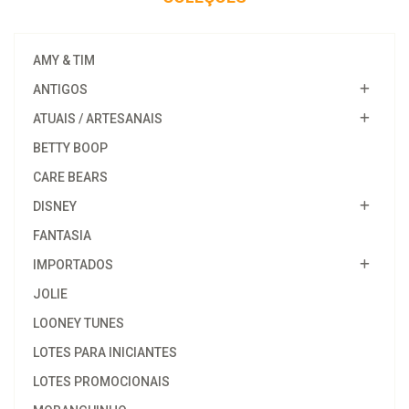
AMY & TIM
ANTIGOS
ATUAIS / ARTESANAIS
BETTY BOOP
CARE BEARS
DISNEY
FANTASIA
IMPORTADOS
JOLIE
LOONEY TUNES
LOTES PARA INICIANTES
LOTES PROMOCIONAIS