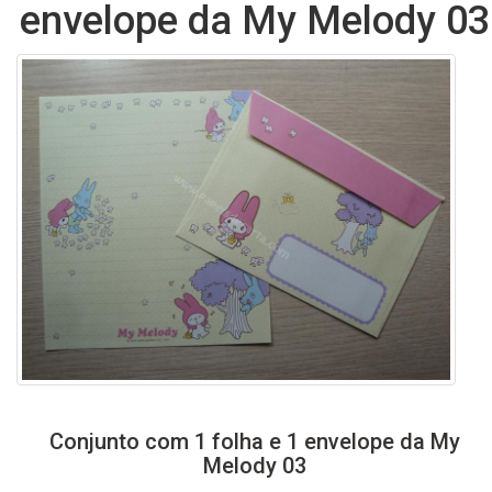
envelope da My Melody 03
Conjunto com 1 folha e 1 envelope da My
Melody 03