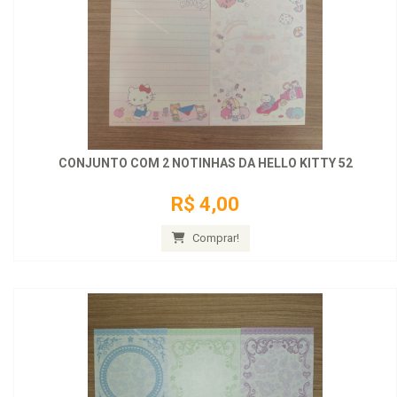
CONJUNTO COM 2 NOTINHAS DA HELLO KITTY 52
R$ 4,00
Comprar!