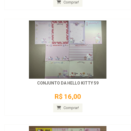
Comprar!
CONJUNTO DA HELLO KITTY 59
R$ 16,00
Comprar!