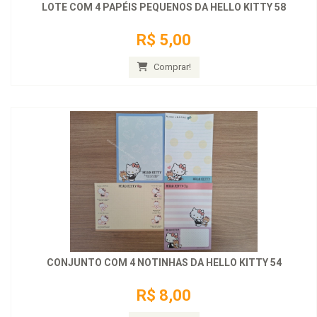
LOTE COM 4 PAPÉIS PEQUENOS DA HELLO KITTY 58
R$ 5,00
Comprar!
CONJUNTO COM 4 NOTINHAS DA HELLO KITTY 54
R$ 8,00