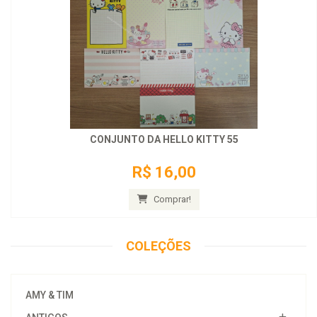
CONJUNTO DA HELLO KITTY 55
R$ 16,00
Comprar!
COLEÇÕES
AMY & TIM