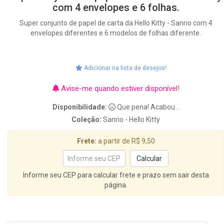
com 4 envelopes e 6 folhas.
Super conjunto de papel de carta da Hello Kitty - Sanrio com 4
envelopes diferentes e 6 modelos de folhas diferente.
Adicionar na lista de desejos!
Avise-me quando estiver disponível!
Disponibilidade:
Que pena! Acabou...
Coleção:
Sanrio - Hello Kitty
Frete:
a partir de R$ 9,50
Informe seu CEP para calcular frete e prazo sem sair desta
página.