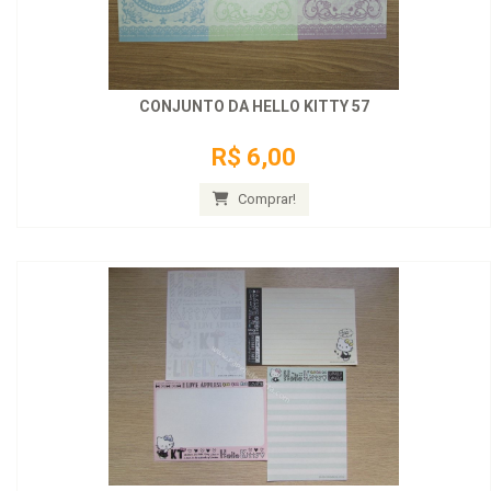
CONJUNTO DA HELLO KITTY 57
R$ 6,00
Comprar!