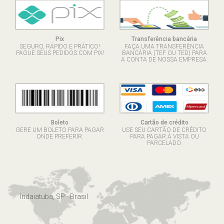
Pix
Transferência bancária
SEGURO, RÁPIDO E PRÁTICO!
FAÇA UMA TRANSFERÊNCIA
PAGUE SEUS PEDIDOS COM PIX!
BANCÁRIA (TEF OU TED) PARA
A CONTA DE NOSSA EMPRESA.
Boleto
Cartão de crédito
GERE UM BOLETO PARA PAGAR
USE SEU CARTÃO DE CRÉDITO
ONDE PREFERIR.
PARA PAGAR À VISTA OU
PARCELADO.
Indaiatuba, SP - Brasil