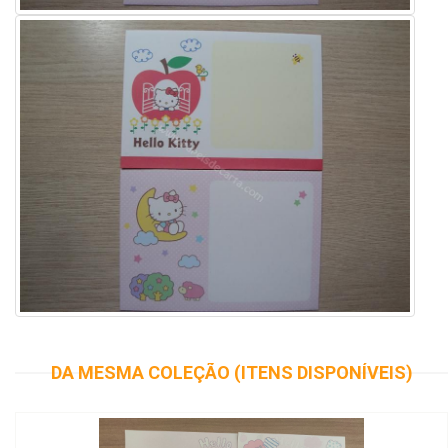
DA MESMA COLEÇÃO (ITENS DISPONÍVEIS)