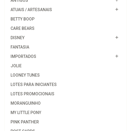
ANTIGOS
ATUAIS / ARTESANAIS
BETTY BOOP
CARE BEARS
DISNEY
FANTASIA
IMPORTADOS
JOLIE
LOONEY TUNES
LOTES PARA INICIANTES
LOTES PROMOCIONAIS
MORANGUINHO
MY LITTLE PONY
PINK PANTHER