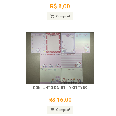
R$ 8,00
Comprar!
CONJUNTO DA HELLO KITTY 59
R$ 16,00
Comprar!