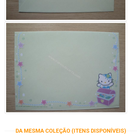
DA MESMA COLEÇÃO (ITENS DISPONÍVEIS)