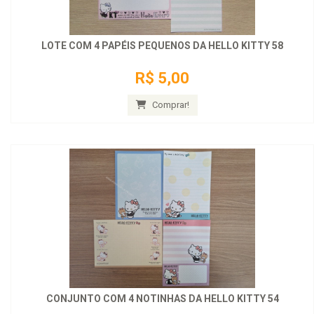
LOTE COM 4 PAPÉIS PEQUENOS DA HELLO KITTY 58
R$ 5,00
Comprar!
CONJUNTO COM 4 NOTINHAS DA HELLO KITTY 54