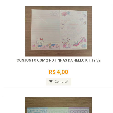
CONJUNTO COM 2 NOTINHAS DA HELLO KITTY 52
R$ 4,00
Comprar!