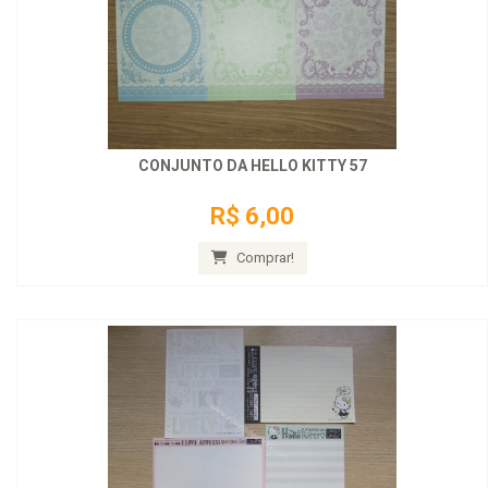
CONJUNTO DA HELLO KITTY 57
R$ 6,00
Comprar!