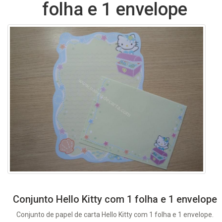
folha e 1 envelope
Conjunto Hello Kitty com 1 folha e 1 envelope
Conjunto de papel de carta Hello Kitty com 1 folha e 1 envelope.