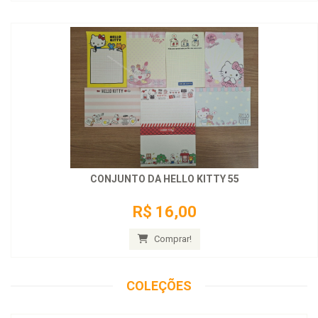
CONJUNTO DA HELLO KITTY 55
R$ 16,00
Comprar!
COLEÇÕES