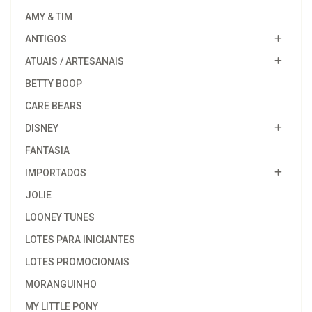
AMY & TIM
ANTIGOS
ATUAIS / ARTESANAIS
BETTY BOOP
CARE BEARS
DISNEY
FANTASIA
IMPORTADOS
JOLIE
LOONEY TUNES
LOTES PARA INICIANTES
LOTES PROMOCIONAIS
MORANGUINHO
MY LITTLE PONY