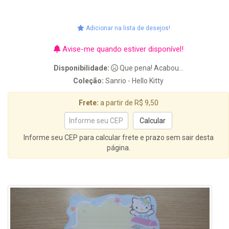
Adicionar na lista de desejos!
Avise-me quando estiver disponível!
Disponibilidade:
Que pena! Acabou...
Coleção:
Sanrio - Hello Kitty
Frete:
a partir de R$ 9,50
Informe seu CEP para calcular frete e prazo sem sair desta
página.