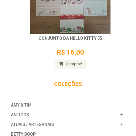
CONJUNTO DA HELLO KITTY 55
R$ 16,00
Comprar!
COLEÇÕES
AMY & TIM
ANTIGOS
ATUAIS / ARTESANAIS
BETTY BOOP