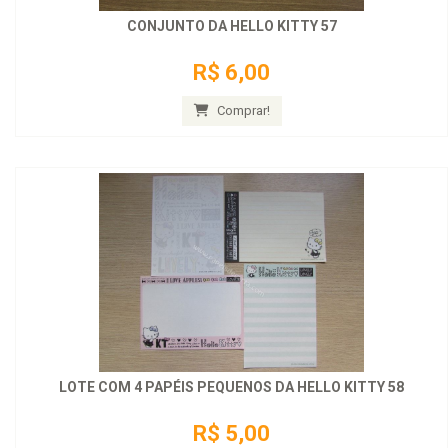
CONJUNTO DA HELLO KITTY 57
R$ 6,00
Comprar!
LOTE COM 4 PAPÉIS PEQUENOS DA HELLO KITTY 58
R$ 5,00