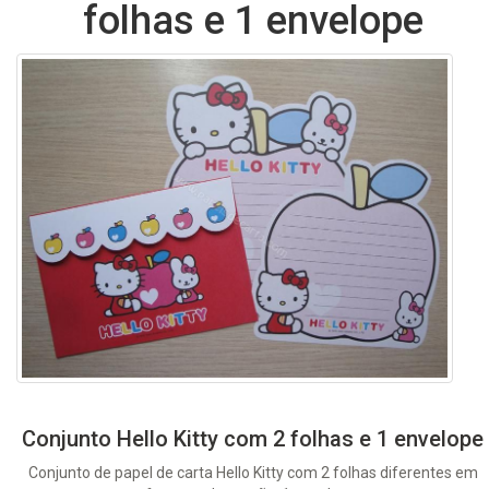
folhas e 1 envelope
Conjunto Hello Kitty com 2 folhas e 1 envelope
Conjunto de papel de carta Hello Kitty com 2 folhas diferentes em