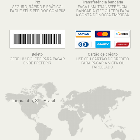
Pix
Transferência bancária
SEGURO, RÁPIDO E PRÁTICO!
FAÇA UMA TRANSFERÊNCIA
PAGUE SEUS PEDIDOS COM PIX!
BANCÁRIA (TEF OU TED) PARA
A CONTA DE NOSSA EMPRESA.
Boleto
Cartão de crédito
GERE UM BOLETO PARA PAGAR
USE SEU CARTÃO DE CRÉDITO
ONDE PREFERIR.
PARA PAGAR À VISTA OU
PARCELADO.
Indaiatuba, SP - Brasil