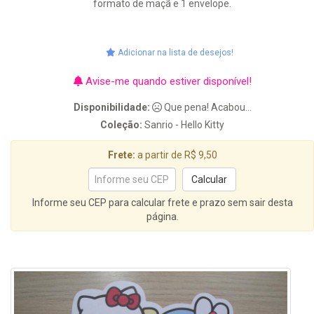
formato de maçã e 1 envelope.
Adicionar na lista de desejos!
Avise-me quando estiver disponível!
Disponibilidade:
Que pena! Acabou...
Coleção:
Sanrio - Hello Kitty
Frete:
a partir de R$ 9,50
Informe seu CEP para calcular frete e prazo sem sair desta
página.