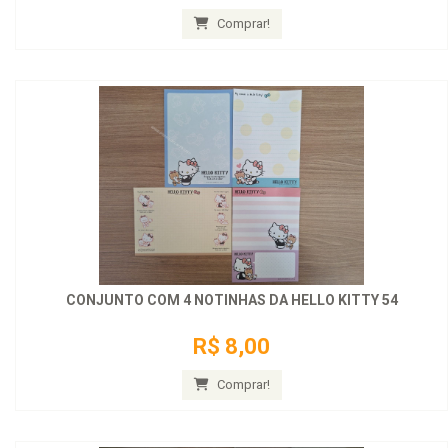
Comprar!
CONJUNTO COM 4 NOTINHAS DA HELLO KITTY 54
R$ 8,00
Comprar!