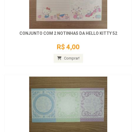
CONJUNTO COM 2 NOTINHAS DA HELLO KITTY 52
R$ 4,00
Comprar!