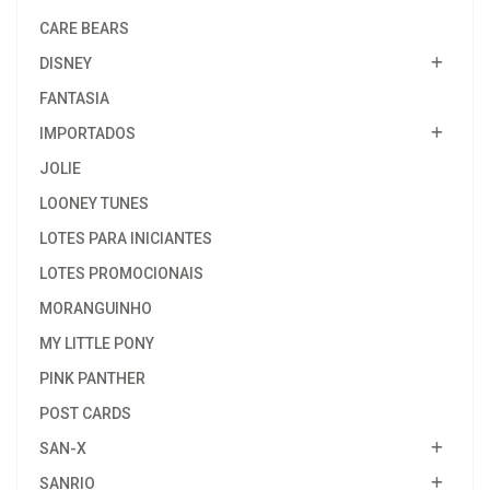
CARE BEARS
DISNEY
FANTASIA
IMPORTADOS
JOLIE
LOONEY TUNES
LOTES PARA INICIANTES
LOTES PROMOCIONAIS
MORANGUINHO
MY LITTLE PONY
PINK PANTHER
POST CARDS
SAN-X
SANRIO