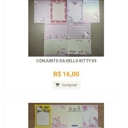
CONJUNTO DA HELLO KITTY 59
R$ 16,00
Comprar!