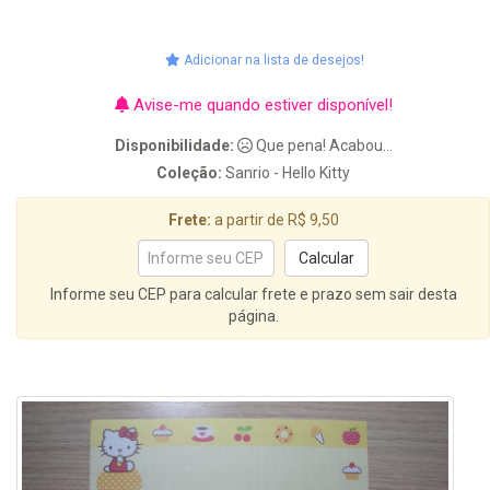
Adicionar na lista de desejos!
Avise-me quando estiver disponível!
Disponibilidade:
Que pena! Acabou...
Coleção:
Sanrio - Hello Kitty
Frete:
a partir de R$ 9,50
Informe seu CEP para calcular frete e prazo sem sair desta
página.