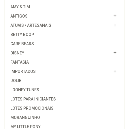
AMY & TIM
ANTIGOS
ATUAIS / ARTESANAIS
BETTY BOOP
CARE BEARS
DISNEY
FANTASIA
IMPORTADOS
JOLIE
LOONEY TUNES
LOTES PARA INICIANTES
LOTES PROMOCIONAIS
MORANGUINHO
MY LITTLE PONY