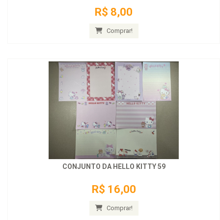
R$ 8,00
Comprar!
CONJUNTO DA HELLO KITTY 59
R$ 16,00
Comprar!