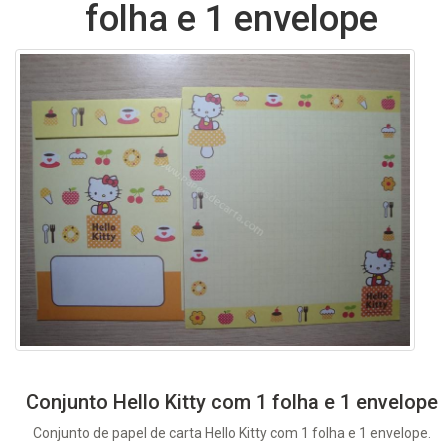
folha e 1 envelope
Conjunto Hello Kitty com 1 folha e 1 envelope
Conjunto de papel de carta Hello Kitty com 1 folha e 1 envelope.