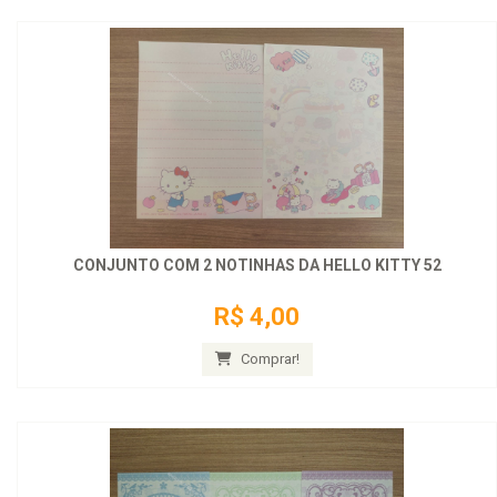
CONJUNTO COM 2 NOTINHAS DA HELLO KITTY 52
R$ 4,00
Comprar!