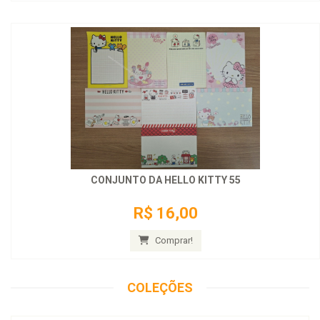
CONJUNTO DA HELLO KITTY 55
R$ 16,00
Comprar!
COLEÇÕES