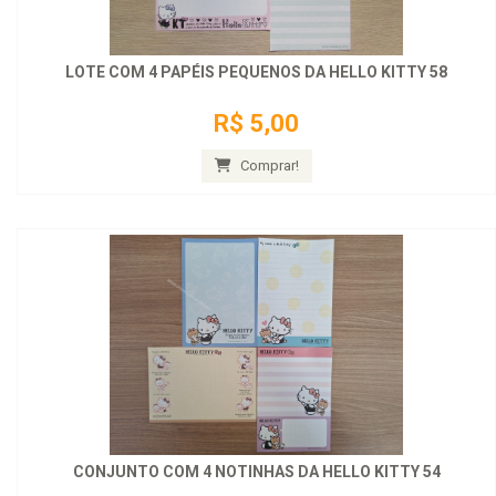
LOTE COM 4 PAPÉIS PEQUENOS DA HELLO KITTY 58
R$ 5,00
Comprar!
CONJUNTO COM 4 NOTINHAS DA HELLO KITTY 54