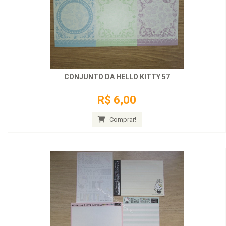
CONJUNTO DA HELLO KITTY 57
R$ 6,00
Comprar!