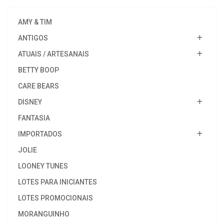
AMY & TIM
ANTIGOS
ATUAIS / ARTESANAIS
BETTY BOOP
CARE BEARS
DISNEY
FANTASIA
IMPORTADOS
JOLIE
LOONEY TUNES
LOTES PARA INICIANTES
LOTES PROMOCIONAIS
MORANGUINHO