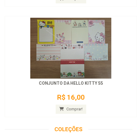
CONJUNTO DA HELLO KITTY 55
R$ 16,00
Comprar!
COLEÇÕES