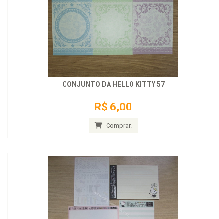
CONJUNTO DA HELLO KITTY 57
R$ 6,00
Comprar!