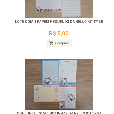
LOTE COM 4 PAPÉIS PEQUENOS DA HELLO KITTY 58
R$ 5,00
Comprar!
CONJUNTO COM 4 NOTINHAS DA HELLO KITTY 54