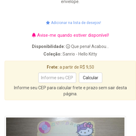
envelope.
Adicionar na lista de desejos!
Avise-me quando estiver disponível!
Disponibilidade:
Que pena! Acabou...
Coleção:
Sanrio - Hello Kitty
Frete:
a partir de R$ 9,50
Informe seu CEP para calcular frete e prazo sem sair desta
página.