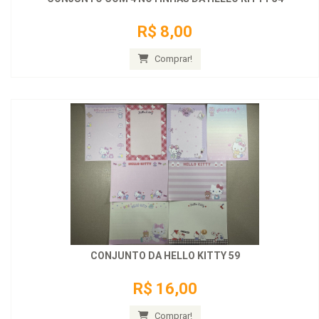
R$ 8,00
Comprar!
CONJUNTO DA HELLO KITTY 59
R$ 16,00
Comprar!