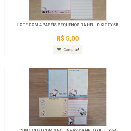
LOTE COM 4 PAPÉIS PEQUENOS DA HELLO KITTY 58
R$ 5,00
Comprar!
CONJUNTO COM 4 NOTINHAS DA HELLO KITTY 54