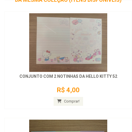
CONJUNTO COM 2 NOTINHAS DA HELLO KITTY 52
R$ 4,00
Comprar!