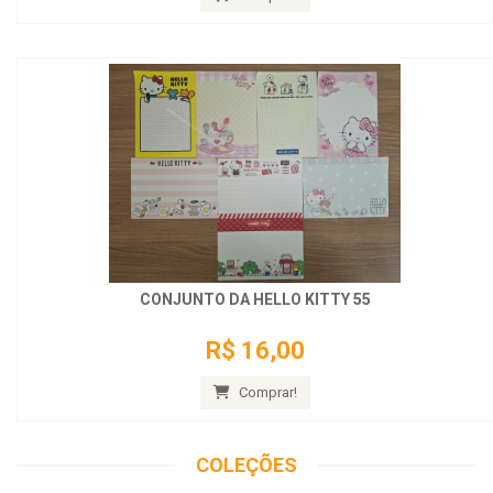
CONJUNTO DA HELLO KITTY 55
R$ 16,00
Comprar!
COLEÇÕES