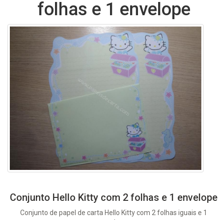
folhas e 1 envelope
Conjunto Hello Kitty com 2 folhas e 1 envelope
Conjunto de papel de carta Hello Kitty com 2 folhas iguais e 1