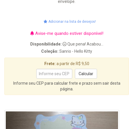
envelope.
Adicionar na lista de desejos!
Avise-me quando estiver disponível!
Disponibilidade:
Que pena! Acabou...
Coleção:
Sanrio - Hello Kitty
Frete:
a partir de R$ 9,50
Informe seu CEP para calcular frete e prazo sem sair desta
página.