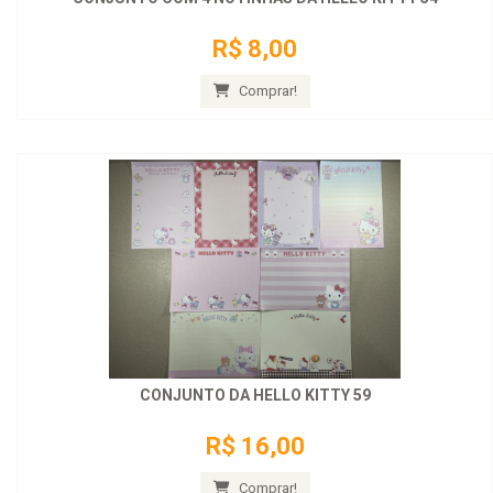
R$ 8,00
Comprar!
CONJUNTO DA HELLO KITTY 59
R$ 16,00
Comprar!