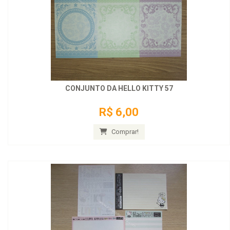
CONJUNTO DA HELLO KITTY 57
R$ 6,00
Comprar!