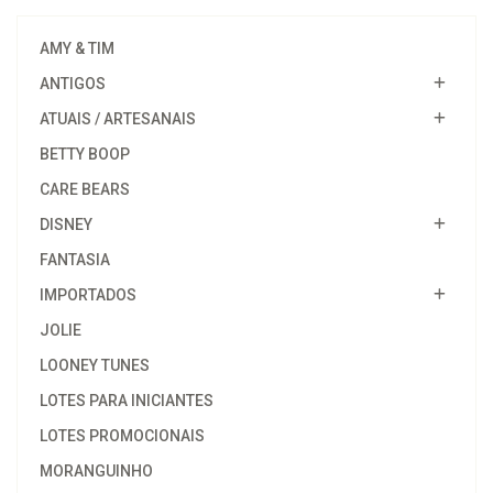
AMY & TIM
ANTIGOS
ATUAIS / ARTESANAIS
BETTY BOOP
CARE BEARS
DISNEY
FANTASIA
IMPORTADOS
JOLIE
LOONEY TUNES
LOTES PARA INICIANTES
LOTES PROMOCIONAIS
MORANGUINHO