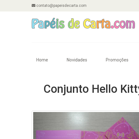
contato@papeisdecarta.com
Home
Novidades
Promoções
Conjunto Hello Kitt