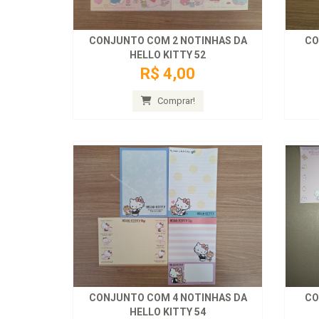
CONJUNTO COM 2 NOTINHAS DA
CO
HELLO KITTY 52
R$ 4,00
Comprar!
CONJUNTO COM 4 NOTINHAS DA
CO
HELLO KITTY 54