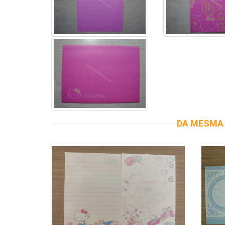
DA MESMA 