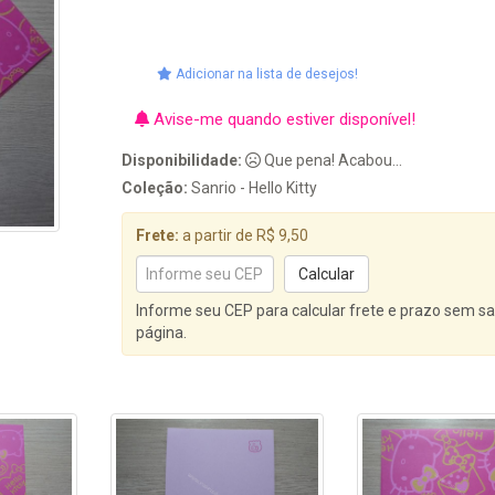
Adicionar na lista de desejos!
Avise-me quando estiver disponível!
Disponibilidade:
Que pena! Acabou...
Coleção:
Sanrio - Hello Kitty
Frete:
a partir de R$ 9,50
Informe seu CEP para calcular frete e prazo sem sa
página.