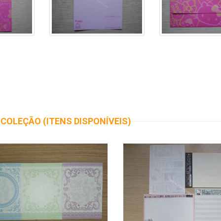
COLEÇÃO (ITENS DISPONÍVEIS)