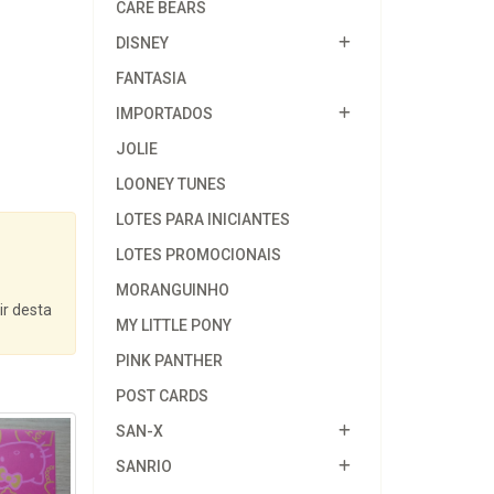
CARE BEARS
DISNEY
FANTASIA
IMPORTADOS
JOLIE
LOONEY TUNES
LOTES PARA INICIANTES
LOTES PROMOCIONAIS
MORANGUINHO
ir desta
MY LITTLE PONY
PINK PANTHER
POST CARDS
SAN-X
SANRIO