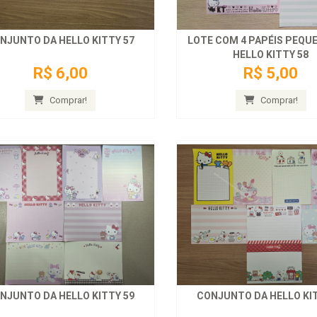
NJUNTO DA HELLO KITTY 57
LOTE COM 4 PAPÉIS PEQU
HELLO KITTY 58
R$ 6,00
R$ 5,00
Comprar!
Comprar!
NJUNTO DA HELLO KITTY 59
CONJUNTO DA HELLO KIT