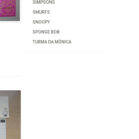
SIMPSONS
SMURFS
SNOOPY
SPONGE BOB
TURMA DA MÔNICA