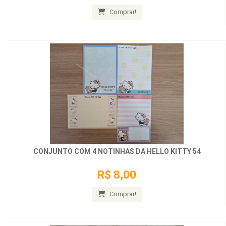
Comprar!
CONJUNTO COM 4 NOTINHAS DA HELLO KITTY 54
R$ 8,00
Comprar!