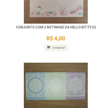
CONJUNTO COM 2 NOTINHAS DA HELLO KITTY 52
R$ 4,00
Comprar!