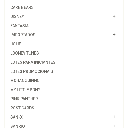
CARE BEARS
DISNEY
FANTASIA
IMPORTADOS
JOLIE
LOONEY TUNES
LOTES PARA INICIANTES
LOTES PROMOCIONAIS
MORANGUINHO
MY LITTLE PONY
PINK PANTHER
POST CARDS
SAN-X
SANRIO