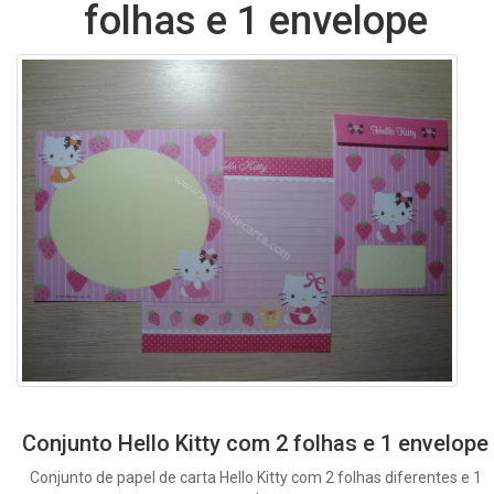
folhas e 1 envelope
Conjunto Hello Kitty com 2 folhas e 1 envelope
Conjunto de papel de carta Hello Kitty com 2 folhas diferentes e 1