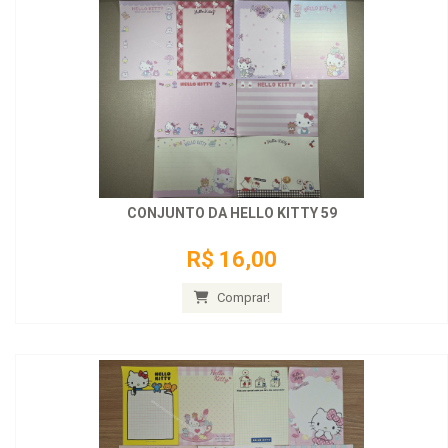
CONJUNTO DA HELLO KITTY 59
R$ 16,00
Comprar!