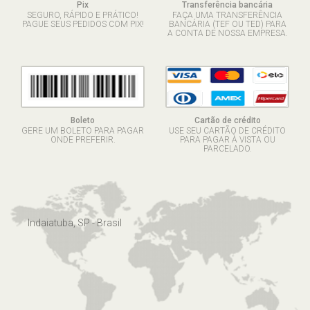
Pix
Transferência bancária
SEGURO, RÁPIDO E PRÁTICO!
FAÇA UMA TRANSFERÊNCIA
PAGUE SEUS PEDIDOS COM PIX!
BANCÁRIA (TEF OU TED) PARA
A CONTA DE NOSSA EMPRESA.
Boleto
Cartão de crédito
GERE UM BOLETO PARA PAGAR
USE SEU CARTÃO DE CRÉDITO
ONDE PREFERIR.
PARA PAGAR À VISTA OU
PARCELADO.
Indaiatuba, SP - Brasil