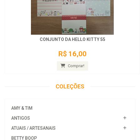
CONJUNTO DA HELLO KITTY 55
R$ 16,00
Comprar!
COLEÇÕES
AMY & TIM
ANTIGOS
ATUAIS / ARTESANAIS
BETTY BOOP