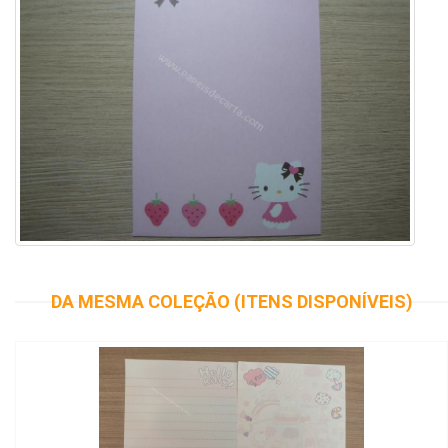
DA MESMA COLEÇÃO (ITENS DISPONÍVEIS)