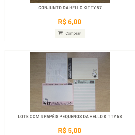
CONJUNTO DA HELLO KITTY 57
R$ 6,00
Comprar!
LOTE COM 4 PAPÉIS PEQUENOS DA HELLO KITTY 58
R$ 5,00