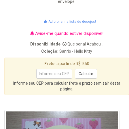
envelope.
Adicionar na lista de desejos!
Avise-me quando estiver disponível!
Disponibilidade:
Que pena! Acabou...
Coleção:
Sanrio - Hello Kitty
Frete:
a partir de R$ 9,50
Informe seu CEP para calcular frete e prazo sem sair desta
página.