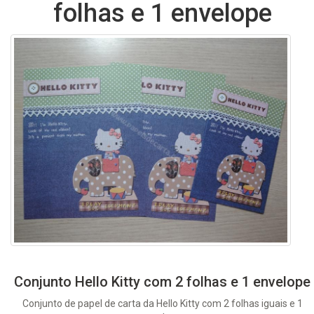
folhas e 1 envelope
Conjunto Hello Kitty com 2 folhas e 1 envelope
Conjunto de papel de carta da Hello Kitty com 2 folhas iguais e 1