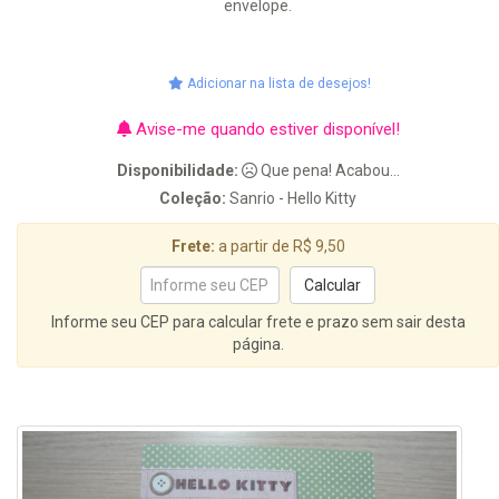
envelope.
Adicionar na lista de desejos!
Avise-me quando estiver disponível!
Disponibilidade:
Que pena! Acabou...
Coleção:
Sanrio - Hello Kitty
Frete:
a partir de R$ 9,50
Informe seu CEP para calcular frete e prazo sem sair desta
página.