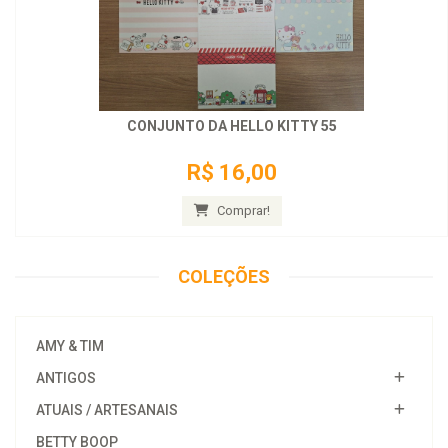
CONJUNTO DA HELLO KITTY 55
R$ 16,00
Comprar!
COLEÇÕES
AMY & TIM
ANTIGOS
ATUAIS / ARTESANAIS
BETTY BOOP