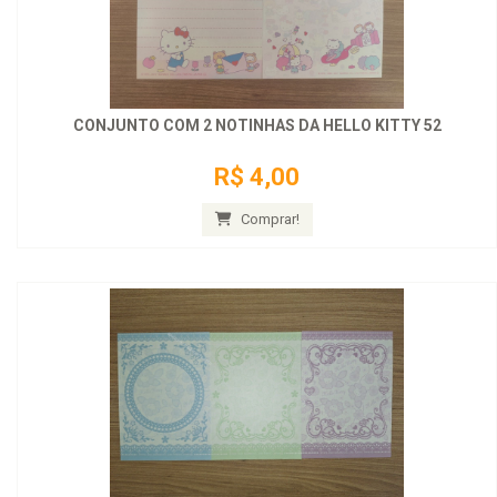
CONJUNTO COM 2 NOTINHAS DA HELLO KITTY 52
R$ 4,00
Comprar!