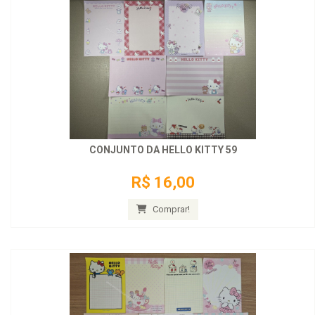
CONJUNTO DA HELLO KITTY 59
R$ 16,00
Comprar!