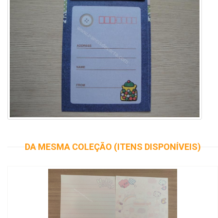
DA MESMA COLEÇÃO (ITENS DISPONÍVEIS)