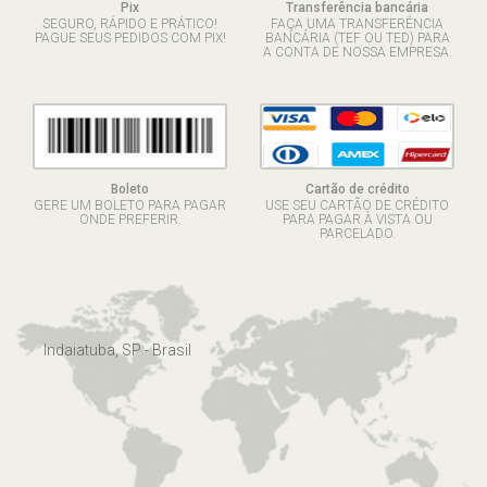
Pix
Transferência bancária
SEGURO, RÁPIDO E PRÁTICO!
FAÇA UMA TRANSFERÊNCIA
PAGUE SEUS PEDIDOS COM PIX!
BANCÁRIA (TEF OU TED) PARA
A CONTA DE NOSSA EMPRESA.
Boleto
Cartão de crédito
GERE UM BOLETO PARA PAGAR
USE SEU CARTÃO DE CRÉDITO
ONDE PREFERIR.
PARA PAGAR À VISTA OU
PARCELADO.
Indaiatuba, SP - Brasil