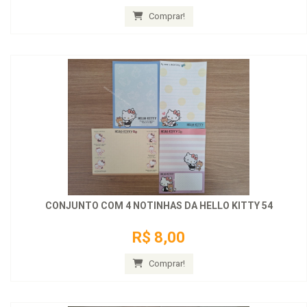
Comprar!
CONJUNTO COM 4 NOTINHAS DA HELLO KITTY 54
R$ 8,00
Comprar!