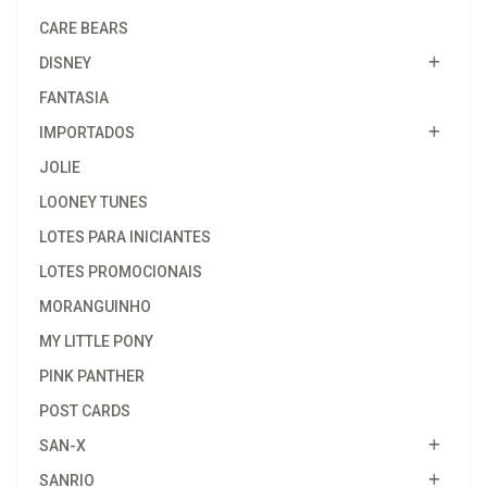
CARE BEARS
DISNEY
FANTASIA
IMPORTADOS
JOLIE
LOONEY TUNES
LOTES PARA INICIANTES
LOTES PROMOCIONAIS
MORANGUINHO
MY LITTLE PONY
PINK PANTHER
POST CARDS
SAN-X
SANRIO