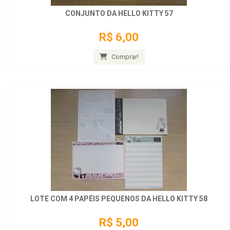
CONJUNTO DA HELLO KITTY 57
R$ 6,00
Comprar!
LOTE COM 4 PAPÉIS PEQUENOS DA HELLO KITTY 58
R$ 5,00